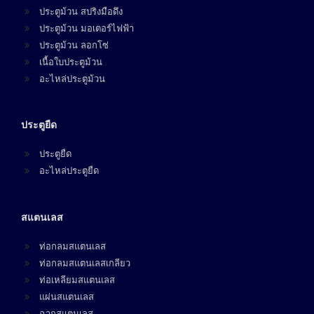
ประตูม้วน สปริงมือดึง
ประตูม้วน มอเตอร์ไฟฟ้า
ประตูม้วน ลอกโซ่
เนื้อใบประตูม้วน
อะไหล่ประตูม้วน
ประตูยืด
ประตูยืด
อะไหล่ประตูยืด
สแตนเลส
ท่อกลมสแตนเลส
ท่อกลมสแตนเลสเกลียว
ท่อเหลียมสแตนเลส
แผ่นสแตนเลส
ฉากสแตนเลส