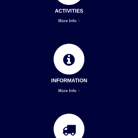
ACTIVITIES
More Info
INFORMATION
More Info