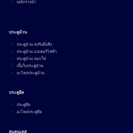
เหล็กรางน้ำ
ประตูม้วน
ประตูม้วน สปริงมือดึง
ประตูม้วน มอเตอร์ไฟฟ้า
ประตูม้วน ลอกโซ่
เนื้อใบประตูม้วน
อะไหล่ประตูม้วน
ประตูยืด
ประตูยืด
อะไหล่ประตูยืด
สแตนเลส