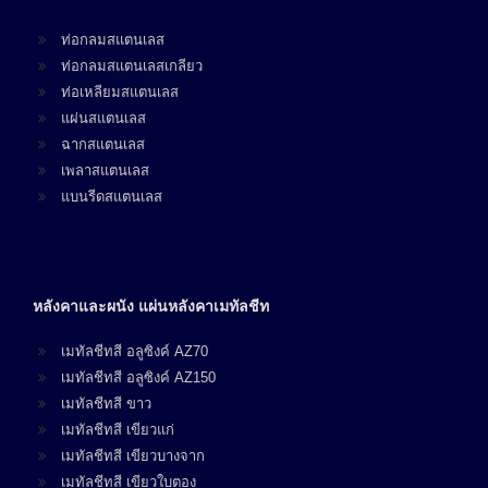
ท่อกลมสแตนเลส
ท่อกลมสแตนเลสเกลียว
ท่อเหลียมสแตนเลส
แผ่นสแตนเลส
ฉากสแตนเลส
เพลาสแตนเลส
แบนรีดสแตนเลส
หลังคาและผนัง แผ่นหลังคาเมทัลชีท
เมทัลชีทสี อลูซิงค์ AZ70
เมทัลชีทสี อลูซิงค์ AZ150
เมทัลชีทสี ขาว
เมทัลชีทสี เขียวแก่
เมทัลชีทสี เขียวบางจาก
เมทัลชีทสี เขียวใบตอง