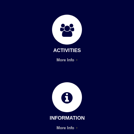
ACTIVITIES
More Info
INFORMATION
More Info