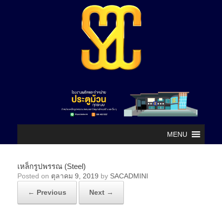
MENU
เหล็กรูปพรรณ (Steel)
Posted on
ตุลาคม 9, 2019
by
SACADMINI
← Previous
Next →