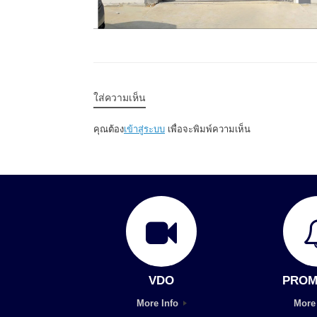
ใส่ความเห็น
คุณต้อง
เข้าสู่ระบบ
เพื่อจะพิมพ์ความเห็น
VDO
PROM
More Info
More