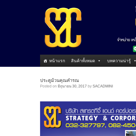
หน้าแรก
สินค้าทั้งหมด
บทความน่ารู้
ประตูม้วนคุณคำรณ
Posted on
มิถุนายน 30, 2017
by
SACADMINI