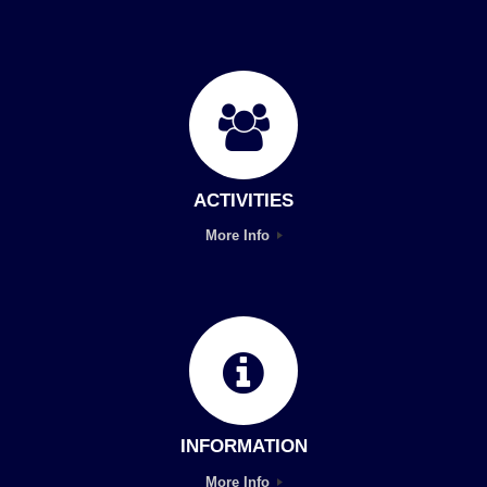
ACTIVITIES
More Info
INFORMATION
More Info