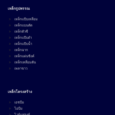
เหล็กรูปพรรณ
เหล็กแป๊บเหลี่ยม
เหล็กแบนตัด
เหล็กตัวซี
เหล็กแป๊บดำ
เหล็กแป๊บน้ำ
เหล็กฉาก
เหล็กแผ่นซิงค์
เหล็กเหลี่ยมตัน
เพลาขาว
เหล็กโครงสร้าง
เอชบีม
ไอบีม
ไวด์แฟรงค์