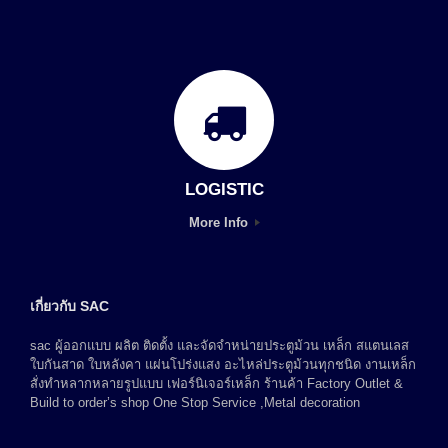
LOGISTIC
More Info
เกี่ยวกับ SAC
sac ผู้ออกแบบ ผลิต ติดตั้ง และจัดจำหน่ายประตูม้วน เหล็ก สแตนเลส
ใบกันสาด ใบหลังคา แผ่นโปร่งแสง อะไหล่ประตูม้วนทุกชนิด งานเหล็ก
สั่งทำหลากหลายรูปแบบ เฟอร์นิเจอร์เหล็ก ร้านค้า Factory Outlet &
Build to order’s shop One Stop Service ,Metal decoration