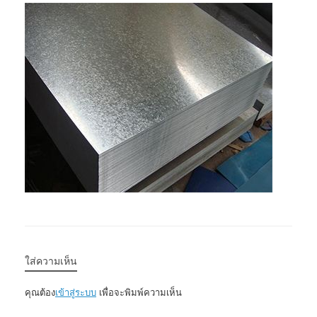
ใส่ความเห็น
คุณต้อง
เข้าสู่ระบบ
เพื่อจะพิมพ์ความเห็น