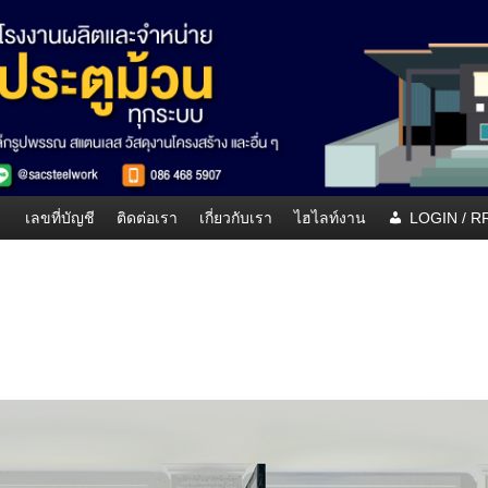
เลขที่บัญชี
ติดต่อเรา
เกี่ยวกับเรา
ไฮไลท์งาน
LOGIN / 