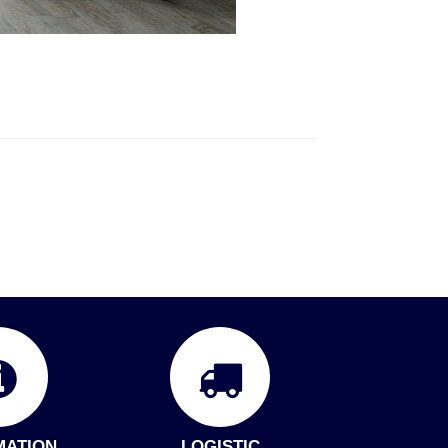
MATION
LOGISTIC