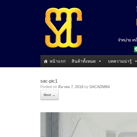
หน้าแรก
สินค้าทั้งหมด
บทความน่ารู้
sac-pic1
Posted on
มีนาคม 7, 2018
by
SACADMINI
Next →