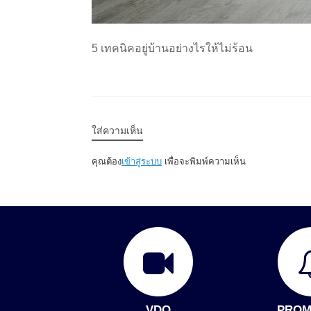
5 เทคนิคอยู่บ้านอย่างไรให้ไม่ร้อน
ใส่ความเห็น
คุณต้อง
เข้าสู่ระบบ
เพื่อจะพิมพ์ความเห็น
VDO
PROM