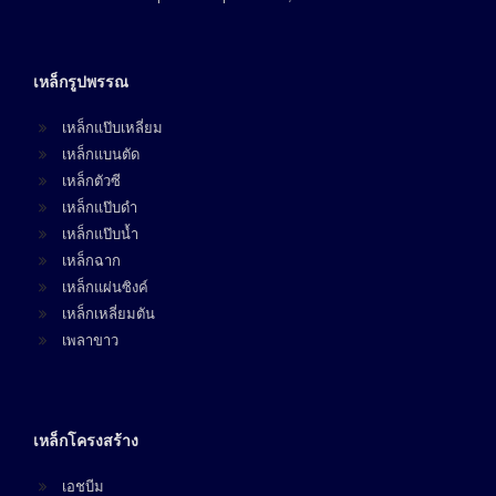
เหล็กรูปพรรณ
เหล็กแป๊บเหลี่ยม
เหล็กแบนตัด
เหล็กตัวซี
เหล็กแป๊บดำ
เหล็กแป๊บน้ำ
เหล็กฉาก
เหล็กแผ่นซิงค์
เหล็กเหลี่ยมตัน
เพลาขาว
เหล็กโครงสร้าง
เอชบีม