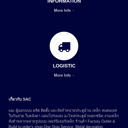
INFORMATION
More Info
LOGISTIC
More Info
เกี่ยวกับ SAC
sac ผู้ออกแบบ ผลิต ติดตั้ง และจัดจำหน่ายประตูม้วน เหล็ก สแตนเลส
ใบกันสาด ใบหลังคา แผ่นโปร่งแสง อะไหล่ประตูม้วนทุกชนิด งานเหล็ก
สั่งทำหลากหลายรูปแบบ เฟอร์นิเจอร์เหล็ก ร้านค้า Factory Outlet &
Build to order’s shop One Stop Service ,Metal decoration