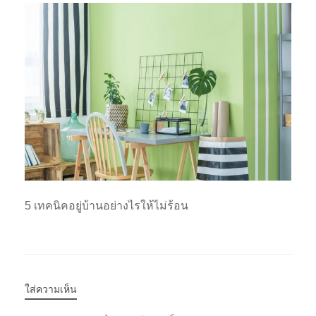
5 เทคนิคอยู่บ้านอย่างไรให้ไม่ร้อน
ใส่ความเห็น