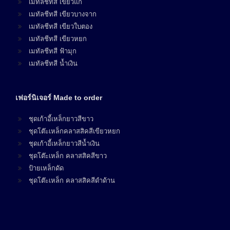
เมทัลชีทสี เขียวแก่
เมทัลชีทสี เขียวบางจาก
เมทัลชีทสี เขียวใบตอง
เมทัลชีทสี เขียวหยก
เมทัลชีทสี ฟ้ามุก
เมทัลชีทสี น้ำเงิน
เฟอร์นิเจอร์ Made to order
ชุดเก้าอี้เหล็กยาวสีขาว
ชุดโต๊ะเหล็กคลาสสิคสีเขียวหยก
ชุดเก้าอี้เหล็กยาวสีน้ำเงิน
ชุดโต๊ะเหล็ก คลาสสิคสีขาว
ป้ายเหล็กดัด
ชุดโต๊ะเหล็ก คลาสสิคสีดำด้าน