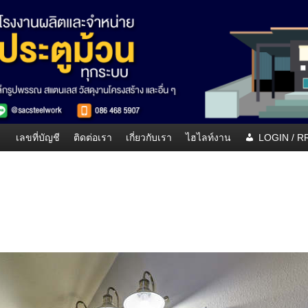
เลขที่บัญชี
ติดต่อเรา
เกี่ยวกับเรา
ไฮไลท์งาน
LOGIN / 