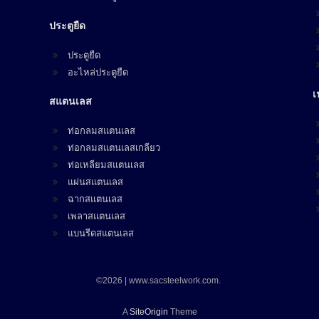
ประตูยืด
ประตูยืด
อะไหล่ประตูยืด
เ
สแตนเลส
ท่อกลมสแตนเลส
ท่อกลมสแตนเลสเกลียว
ท่อเหลียมสแตนเลส
แผ่นสแตนเลส
ฉากสแตนเลส
เพลาสแตนเลส
แบนรีดสแตนเลส
©2026 | www.sacsteelwork.com.
A
SiteOrigin
Theme