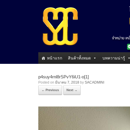
หน้าแรก
สินค้าทั้งหมด
บทความน่ารู้
p4suy4rnl8rSPvY6iU1-o[1]
Posted on
มีนาคม 7, 2018
by
SACADMINI
← Previous
Next →