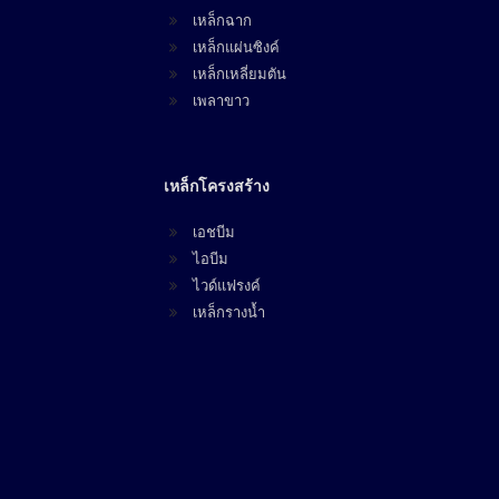
เหล็กฉาก
เหล็กแผ่นซิงค์
เหล็กเหลี่ยมตัน
เพลาขาว
เหล็กโครงสร้าง
เอชบีม
ไอบีม
ไวด์แฟรงค์
เหล็กรางน้ำ