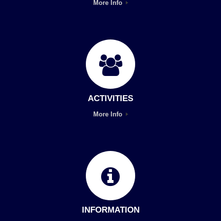
More Info
ACTIVITIES
More Info
INFORMATION