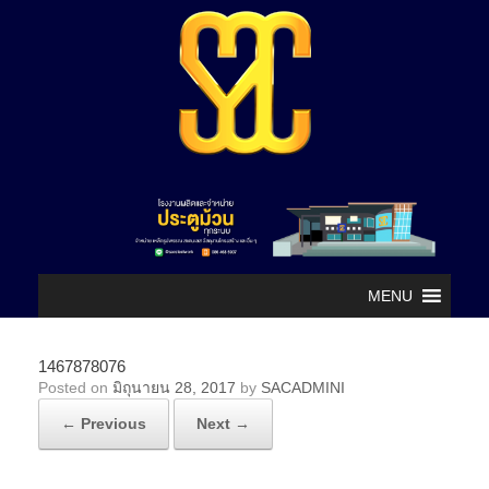
MENU
1467878076
Posted on
มิถุนายน 28, 2017
by
SACADMINI
← Previous
Next →