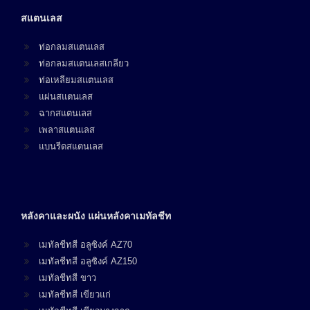
สแตนเลส
ท่อกลมสแตนเลส
ท่อกลมสแตนเลสเกลียว
ท่อเหลียมสแตนเลส
แผ่นสแตนเลส
ฉากสแตนเลส
เพลาสแตนเลส
แบนรีดสแตนเลส
หลังคาและผนัง แผ่นหลังคาเมทัลชีท
เมทัลชีทสี อลูซิงค์ AZ70
เมทัลชีทสี อลูซิงค์ AZ150
เมทัลชีทสี ขาว
เมทัลชีทสี เขียวแก่