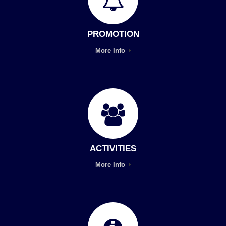
PROMOTION
More Info
ACTIVITIES
More Info