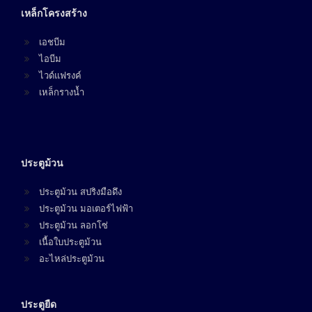
เหล็กโครงสร้าง
เอชบีม
ไอบีม
ไวด์แฟรงค์
เหล็กรางน้ำ
ประตูม้วน
ประตูม้วน สปริงมือดึง
ประตูม้วน มอเตอร์ไฟฟ้า
ประตูม้วน ลอกโซ่
เนื้อใบประตูม้วน
อะไหล่ประตูม้วน
ประตูยืด