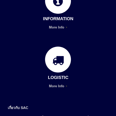
INFORMATION
More Info
LOGISTIC
More Info
เกี่ยวกับ SAC