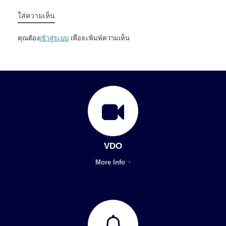
ใส่ความเห็น
คุณต้อง
เข้าสู่ระบบ
เพื่อจะพิมพ์ความเห็น
VDO
More Info