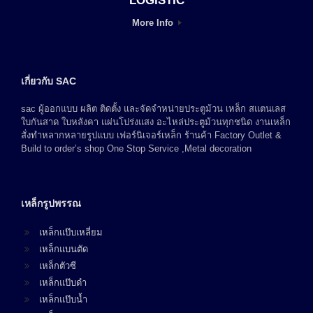
LOGISTIC
More Info
เกี่ยวกับ SAC
sac ผู้ออกแบบ ผลิต ติดตั้ง และจัดจำหน่ายประตูม้วน เหล็ก สแตนเลส
ใบกันสาด ใบหลังคา แผ่นโปร่งแสง อะไหล่ประตูม้วนทุกชนิด งานเหล็ก
สั่งทำหลากหลายรูปแบบ เฟอร์นิเจอร์เหล็ก ร้านค้า Factory Outlet &
Build to order’s shop One Stop Service ,Metal decoration
เหล็กรูปพรรณ
เหล็กแป๊บเหลี่ยม
เหล็กแบนตัด
เหล็กตัวซี
เหล็กแป๊บดำ
เหล็กแป๊บน้ำ