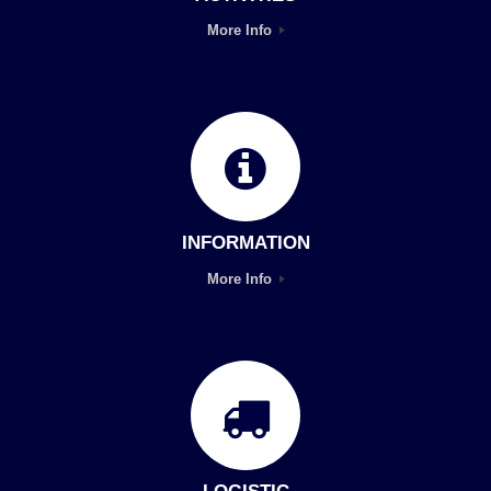
More Info
INFORMATION
More Info