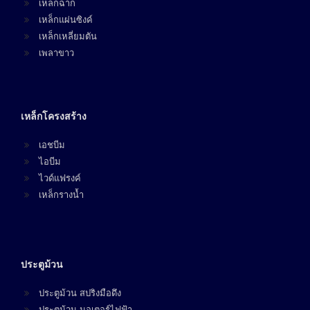
เหล็กฉาก
เหล็กแผ่นซิงค์
เหล็กเหลี่ยมตัน
เพลาขาว
เหล็กโครงสร้าง
เอชบีม
ไอบีม
ไวด์แฟรงค์
เหล็กรางน้ำ
ประตูม้วน
ประตูม้วน สปริงมือดึง
ประตูม้วน มอเตอร์ไฟฟ้า