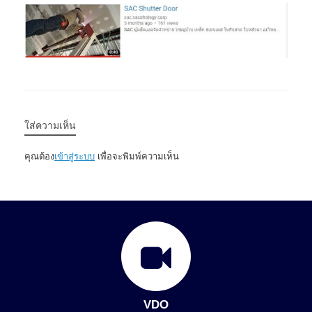
ใส่ความเห็น
คุณต้อง
เข้าสู่ระบบ
เพื่อจะพิมพ์ความเห็น
VDO