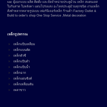
sac ผู้ออกแบบ ผลิต ติดตั้ง และจัดจำหน่ายประตูม้วน เหล็ก สแตนเลส
ใบกันสาด ใบหลังคา แผ่นโปร่งแสง อะไหล่ประตูม้วนทุกชนิด งานเหล็ก
สั่งทำหลากหลายรูปแบบ เฟอร์นิเจอร์เหล็ก ร้านค้า Factory Outlet &
Build to order’s shop One Stop Service ,Metal decoration
เหล็กรูปพรรณ
เหล็กแป๊บเหลี่ยม
เหล็กแบนตัด
เหล็กตัวซี
เหล็กแป๊บดำ
เหล็กแป๊บน้ำ
เหล็กฉาก
เหล็กแผ่นซิงค์
เหล็กเหลี่ยมตัน
เพลาขาว