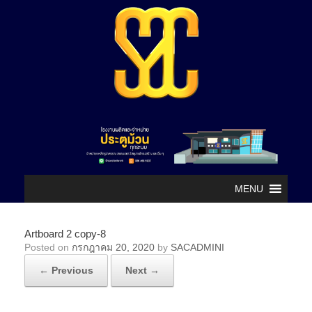
MENU
Artboard 2 copy-8
Posted on
กรกฎาคม 20, 2020
by
SACADMINI
← Previous
Next →