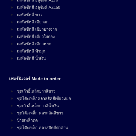
เมทัลชีทสี อลูซิงค์ AZ70
เมทัลชีทสี อลูซิงค์ AZ150
เมทัลชีทสี ขาว
เมทัลชีทสี เขียวแก่
เมทัลชีทสี เขียวบางจาก
เมทัลชีทสี เขียวใบตอง
เมทัลชีทสี เขียวหยก
เมทัลชีทสี ฟ้ามุก
เมทัลชีทสี น้ำเงิน
เฟอร์นิเจอร์ Made to order
ชุดเก้าอี้เหล็กยาวสีขาว
ชุดโต๊ะเหล็กคลาสสิคสีเขียวหยก
ชุดเก้าอี้เหล็กยาวสีน้ำเงิน
ชุดโต๊ะเหล็ก คลาสสิคสีขาว
ป้ายเหล็กดัด
ชุดโต๊ะเหล็ก คลาสสิคสีดำด้าน