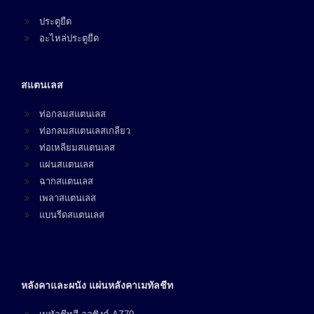
ประตูยืด
อะไหล่ประตูยืด
สแตนเลส
ท่อกลมสแตนเลส
ท่อกลมสแตนเลสเกลียว
ท่อเหลียมสแตนเลส
แผ่นสแตนเลส
ฉากสแตนเลส
เพลาสแตนเลส
แบนรีดสแตนเลส
หลังคาและผนัง แผ่นหลังคาเมทัลชีท