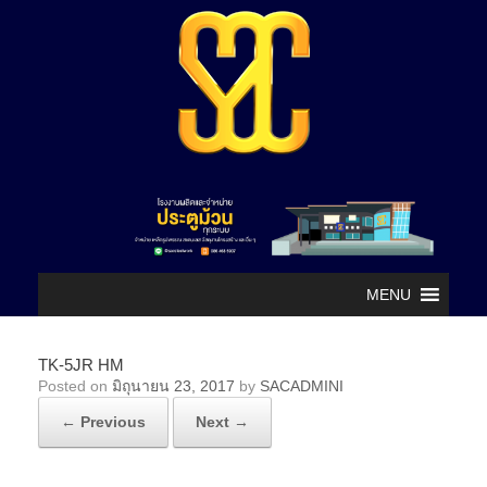
MENU
TK-5JR HM
Posted on
มิถุนายน 23, 2017
by
SACADMINI
← Previous
Next →