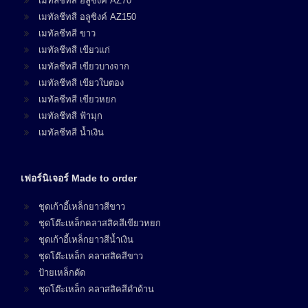
เมทัลชีทสี อลูซิงค์ AZ70
เมทัลชีทสี อลูซิงค์ AZ150
เมทัลชีทสี ขาว
เมทัลชีทสี เขียวแก่
เมทัลชีทสี เขียวบางจาก
เมทัลชีทสี เขียวใบตอง
เมทัลชีทสี เขียวหยก
เมทัลชีทสี ฟ้ามุก
เมทัลชีทสี น้ำเงิน
เฟอร์นิเจอร์ Made to order
ชุดเก้าอี้เหล็กยาวสีขาว
ชุดโต๊ะเหล็กคลาสสิคสีเขียวหยก
ชุดเก้าอี้เหล็กยาวสีน้ำเงิน
ชุดโต๊ะเหล็ก คลาสสิคสีขาว
ป้ายเหล็กดัด
ชุดโต๊ะเหล็ก คลาสสิคสีดำด้าน