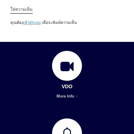
ใส่ความเห็น
คุณต้อง
เข้าสู่ระบบ
เพื่อจะพิมพ์ความเห็น
VDO
More Info