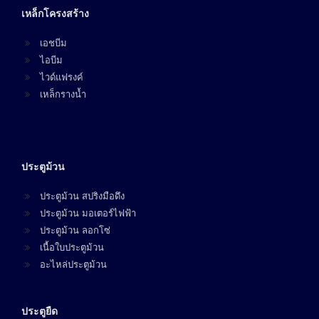
เหล็กโครงสร้าง
เอชบีม
ไอบีม
ไวด์แฟรงค์
เหล็กรางน้ำ
ประตูม้วน
ประตูม้วน สปริงมือดึง
ประตูม้วน มอเตอร์ไฟฟ้า
ประตูม้วน ลอกโซ่
เนื้อใบประตูม้วน
อะไหล่ประตูม้วน
ประตูยืด