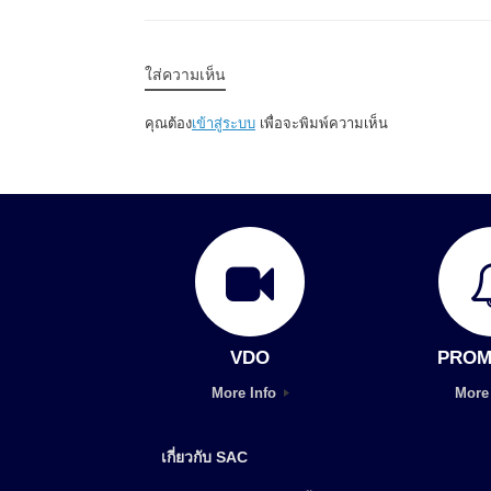
ใส่ความเห็น
คุณต้อง
เข้าสู่ระบบ
เพื่อจะพิมพ์ความเห็น
VDO
PROM
More Info
More
เกี่ยวกับ SAC