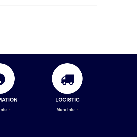
MATION
LOGISTIC
Info
More Info