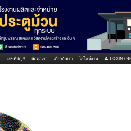
เลขที่บัญชี
ติดต่อเรา
เกี่ยวกับเรา
ไฮไลท์งาน
LOGIN / 