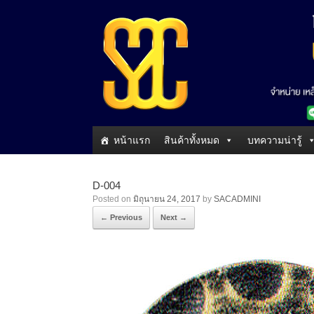
หน้าแรก
สินค้าทั้งหมด
บทความน่ารู้
D-004
Posted on
มิถุนายน 24, 2017
by
SACADMINI
← Previous
Next →