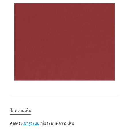
ใส่ความเห็น
คุณต้อง
เข้าสู่ระบบ
เพื่อจะพิมพ์ความเห็น