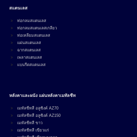
สแตนเลส
ท่อกลมสแตนเลส
ท่อกลมสแตนเลสเกลียว
ท่อเหลียมสแตนเลส
แผ่นสแตนเลส
ฉากสแตนเลส
เพลาสแตนเลส
แบนรีดสแตนเลส
หลังคาและผนัง แผ่นหลังคาเมทัลชีท
เมทัลชีทสี อลูซิงค์ AZ70
เมทัลชีทสี อลูซิงค์ AZ150
เมทัลชีทสี ขาว
เมทัลชีทสี เขียวแก่