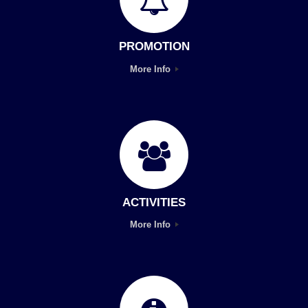
PROMOTION
More Info
ACTIVITIES
More Info