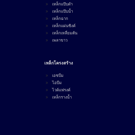
เหล็กแป๊บดำ
เหล็กแป๊บน้ำ
เหล็กฉาก
เหล็กแผ่นซิงค์
เหล็กเหลี่ยมตัน
เพลาขาว
เหล็กโครงสร้าง
เอชบีม
ไอบีม
ไวด์แฟรงค์
เหล็กรางน้ำ