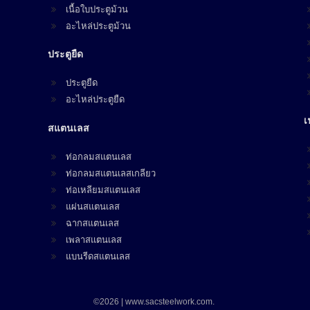
เนื้อใบประตูม้วน
อะไหล่ประตูม้วน
ประตูยืด
ประตูยืด
อะไหล่ประตูยืด
เ
สแตนเลส
ท่อกลมสแตนเลส
ท่อกลมสแตนเลสเกลียว
ท่อเหลียมสแตนเลส
แผ่นสแตนเลส
ฉากสแตนเลส
เพลาสแตนเลส
แบนรีดสแตนเลส
©2026 | www.sacsteelwork.com.