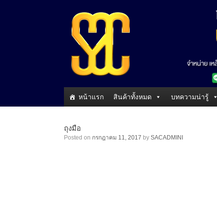
หน้าแรก
สินค้าทั้งหมด
บทความน่ารู้
ถุงมือ
Posted on
กรกฎาคม 11, 2017
by
SACADMINI