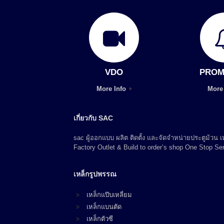
VDO
PROM
More Info
More
เกี่ยวกับ SAC
sac ผู้ออกแบบ ผลิต ติดตั้ง และจัดจำหน่ายประตูม้วน
Factory Outlet & Build to order’s shop One Stop Ser
เหล็กรูปพรรณ
เหล็กแป๊บเหลี่ยม
เหล็กแบนตัด
เหล็กตัวซี