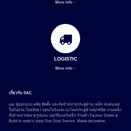
More Info
LOGISTIC
More Info
เกี่ยวกับ SAC
sac ผู้ออกแบบ ผลิต ติดตั้ง และจัดจำหน่ายประตูม้วน เหล็ก สแตนเลส
ใบกันสาด ใบหลังคา แผ่นโปร่งแสง อะไหล่ประตูม้วนทุกชนิด งานเหล็ก
สั่งทำหลากหลายรูปแบบ เฟอร์นิเจอร์เหล็ก ร้านค้า Factory Outlet &
Build to order’s shop One Stop Service ,Metal decoration