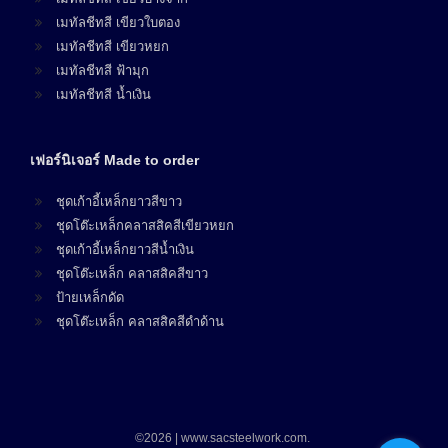
เมทัลชีทสี เขียวใบตอง
เมทัลชีทสี เขียวหยก
เมทัลชีทสี ฟ้ามุก
เมทัลชีทสี น้ำเงิน
เฟอร์นิเจอร์ Made to order
ชุดเก้าอี้เหล็กยาวสีขาว
ชุดโต๊ะเหล็กคลาสสิคสีเขียวหยก
ชุดเก้าอี้เหล็กยาวสีน้ำเงิน
ชุดโต๊ะเหล็ก คลาสสิคสีขาว
ป้ายเหล็กดัด
ชุดโต๊ะเหล็ก คลาสสิคสีดำด้าน
©2026 | www.sacsteelwork.com.