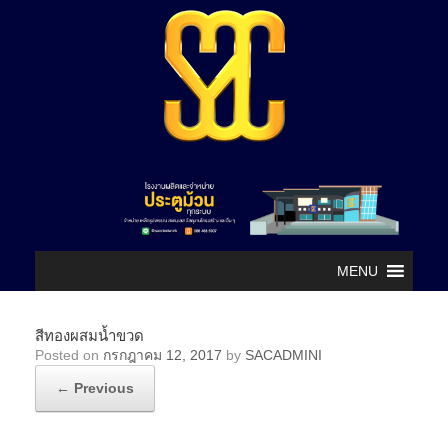
MENU
สีทองผสมน้ำขวด
Posted on
กรกฎาคม 12, 2017
by
SACADMINI
← Previous