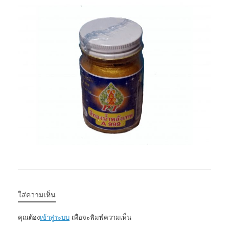
ใส่ความเห็น
คุณต้อง
เข้าสู่ระบบ
เพื่อจะพิมพ์ความเห็น