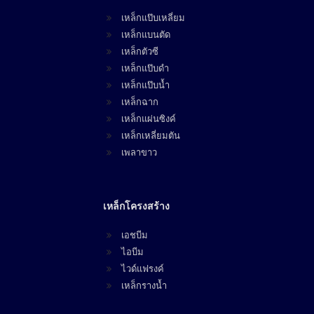
เหล็กแป๊บเหลี่ยม
เหล็กแบนตัด
เหล็กตัวซี
เหล็กแป๊บดำ
เหล็กแป๊บน้ำ
เหล็กฉาก
เหล็กแผ่นซิงค์
เหล็กเหลี่ยมตัน
เพลาขาว
เหล็กโครงสร้าง
เอชบีม
ไอบีม
ไวด์แฟรงค์
เหล็กรางน้ำ