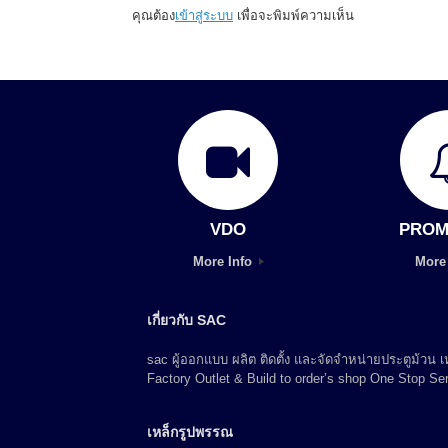
คุณต้อง
เข้าสู่ระบบ
เพื่อจะพิมพ์ความเห็น
VDO
PROM
More Info
More
เกี่ยวกับ SAC
sac ผู้ออกแบบ ผลิต ติดตั้ง และจัดจำหน่ายประตูม้วน
Factory Outlet & Build to order’s shop One Stop Ser
เหล็กรูปพรรณ