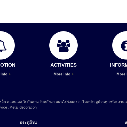
OTION
ACTIVITIES
INFOR
 Info
More Info
More 
 เหล็ก สแตนเลส ใบกันสาด ใบหลังคา แผ่นโปร่งแสง อะไหล่ประตูม้วนทุกชนิด งานเห
vice ,Metal decoration
ประตูม้วน
ห