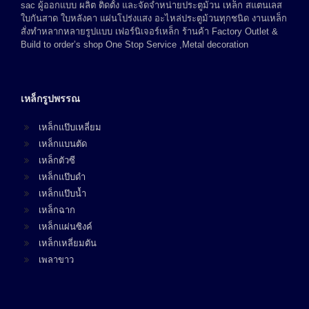
sac ผู้ออกแบบ ผลิต ติดตั้ง และจัดจำหน่ายประตูม้วน เหล็ก สแตนเลส
ใบกันสาด ใบหลังคา แผ่นโปร่งแสง อะไหล่ประตูม้วนทุกชนิด งานเหล็ก
สั่งทำหลากหลายรูปแบบ เฟอร์นิเจอร์เหล็ก ร้านค้า Factory Outlet &
Build to order’s shop One Stop Service ,Metal decoration
เหล็กรูปพรรณ
เหล็กแป๊บเหลี่ยม
เหล็กแบนตัด
เหล็กตัวซี
เหล็กแป๊บดำ
เหล็กแป๊บน้ำ
เหล็กฉาก
เหล็กแผ่นซิงค์
เหล็กเหลี่ยมตัน
เพลาขาว