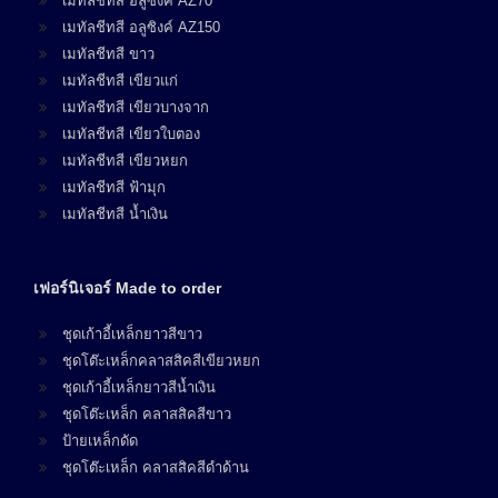
เมทัลชีทสี อลูซิงค์ AZ70
เมทัลชีทสี อลูซิงค์ AZ150
เมทัลชีทสี ขาว
เมทัลชีทสี เขียวแก่
เมทัลชีทสี เขียวบางจาก
เมทัลชีทสี เขียวใบตอง
เมทัลชีทสี เขียวหยก
เมทัลชีทสี ฟ้ามุก
เมทัลชีทสี น้ำเงิน
เฟอร์นิเจอร์ Made to order
ชุดเก้าอี้เหล็กยาวสีขาว
ชุดโต๊ะเหล็กคลาสสิคสีเขียวหยก
ชุดเก้าอี้เหล็กยาวสีน้ำเงิน
ชุดโต๊ะเหล็ก คลาสสิคสีขาว
ป้ายเหล็กดัด
ชุดโต๊ะเหล็ก คลาสสิคสีดำด้าน