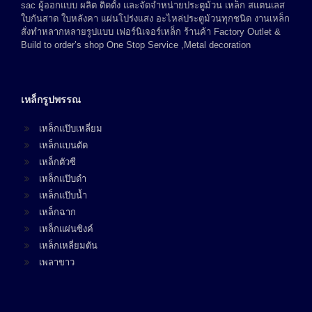
sac ผู้ออกแบบ ผลิต ติดตั้ง และจัดจำหน่ายประตูม้วน เหล็ก สแตนเลส
ใบกันสาด ใบหลังคา แผ่นโปร่งแสง อะไหล่ประตูม้วนทุกชนิด งานเหล็ก
สั่งทำหลากหลายรูปแบบ เฟอร์นิเจอร์เหล็ก ร้านค้า Factory Outlet &
Build to order’s shop One Stop Service ,Metal decoration
เหล็กรูปพรรณ
เหล็กแป๊บเหลี่ยม
เหล็กแบนตัด
เหล็กตัวซี
เหล็กแป๊บดำ
เหล็กแป๊บน้ำ
เหล็กฉาก
เหล็กแผ่นซิงค์
เหล็กเหลี่ยมตัน
เพลาขาว