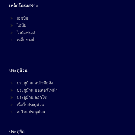
เหล็กโครงสร้าง
เอชบีม
ไอบีม
ไวด์แฟรงค์
เหล็กรางน้ำ
ประตูม้วน
ประตูม้วน สปริงมือดึง
ประตูม้วน มอเตอร์ไฟฟ้า
ประตูม้วน ลอกโซ่
เนื้อใบประตูม้วน
อะไหล่ประตูม้วน
ประตูยืด