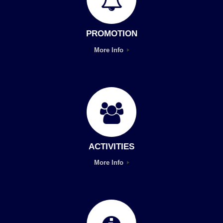
PROMOTION
More Info
ACTIVITIES
More Info