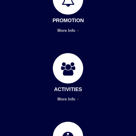
PROMOTION
More Info
ACTIVITIES
More Info