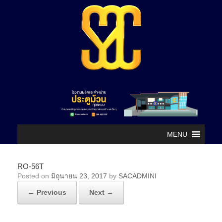
MENU
RO-56T
Posted on
มิถุนายน 23, 2017
by
SACADMINI
← Previous
Next →