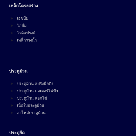
เหล็กโครงสร้าง
เอชบีม
ไอบีม
ไวด์แฟรงค์
เหล็กรางน้ำ
ประตูม้วน
ประตูม้วน สปริงมือดึง
ประตูม้วน มอเตอร์ไฟฟ้า
ประตูม้วน ลอกโซ่
เนื้อใบประตูม้วน
อะไหล่ประตูม้วน
ประตูยืด