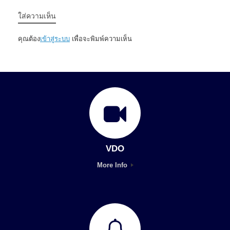
ใส่ความเห็น
คุณต้อง
เข้าสู่ระบบ
เพื่อจะพิมพ์ความเห็น
VDO
More Info