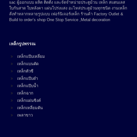
sac ผู้ออกแบบ ผลิต ติดตั้ง และจัดจำหน่ายประตูม้วน เหล็ก สแตนเลส
ใบกันสาด ใบหลังคา แผ่นโปร่งแสง อะไหล่ประตูม้วนทุกชนิด งานเหล็ก
สั่งทำหลากหลายรูปแบบ เฟอร์นิเจอร์เหล็ก ร้านค้า Factory Outlet &
Build to order’s shop One Stop Service ,Metal decoration
เหล็กรูปพรรณ
เหล็กแป๊บเหลี่ยม
เหล็กแบนตัด
เหล็กตัวซี
เหล็กแป๊บดำ
เหล็กแป๊บน้ำ
เหล็กฉาก
เหล็กแผ่นซิงค์
เหล็กเหลี่ยมตัน
เพลาขาว