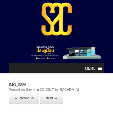
MENU
IMG_9886
Posted on
สิงหาคม 22, 2017
by
SACADMINI
← Previous
Next →