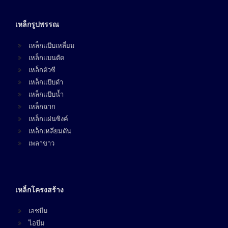
เหล็กรูปพรรณ
เหล็กแป๊บเหลี่ยม
เหล็กแบนตัด
เหล็กตัวซี
เหล็กแป๊บดำ
เหล็กแป๊บน้ำ
เหล็กฉาก
เหล็กแผ่นซิงค์
เหล็กเหลี่ยมตัน
เพลาขาว
เหล็กโครงสร้าง
เอชบีม
ไอบีม