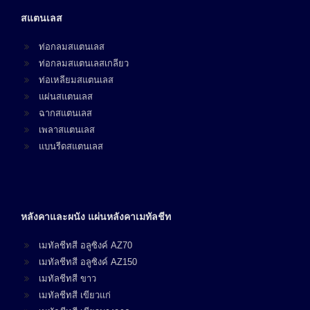
สแตนเลส
ท่อกลมสแตนเลส
ท่อกลมสแตนเลสเกลียว
ท่อเหลียมสแตนเลส
แผ่นสแตนเลส
ฉากสแตนเลส
เพลาสแตนเลส
แบนรีดสแตนเลส
หลังคาและผนัง แผ่นหลังคาเมทัลชีท
เมทัลชีทสี อลูซิงค์ AZ70
เมทัลชีทสี อลูซิงค์ AZ150
เมทัลชีทสี ขาว
เมทัลชีทสี เขียวแก่