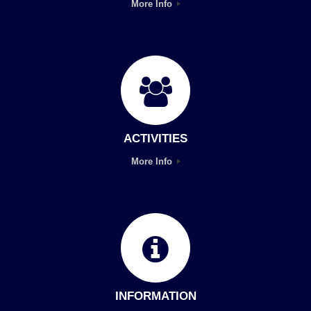
More Info
ACTIVITIES
More Info
INFORMATION