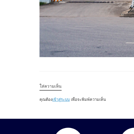
ใส่ความเห็น
คุณต้อง
เข้าสู่ระบบ
เพื่อจะพิมพ์ความเห็น