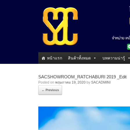
หน้าแรก
สินค้าทั้งหมด
บทความน่ารู้
SACSHOWROOM_RATCHABURI 2019 _Edit
Posted on
พฤษภาคม 19, 2020
by
SACADMINI
← Previous