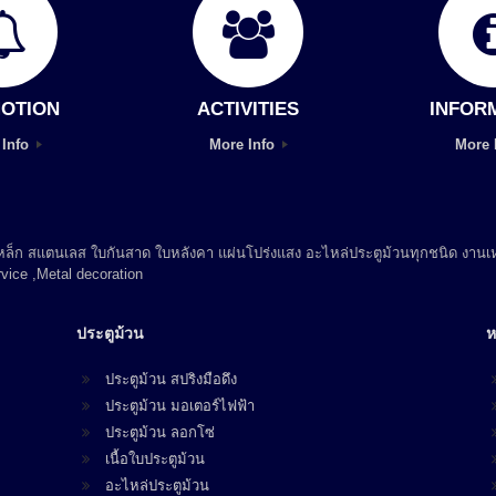
OTION
ACTIVITIES
INFOR
 Info
More Info
More 
 เหล็ก สแตนเลส ใบกันสาด ใบหลังคา แผ่นโปร่งแสง อะไหล่ประตูม้วนทุกชนิด งานเห
vice ,Metal decoration
ประตูม้วน
ห
ประตูม้วน สปริงมือดึง
ประตูม้วน มอเตอร์ไฟฟ้า
ประตูม้วน ลอกโซ่
เนื้อใบประตูม้วน
อะไหล่ประตูม้วน