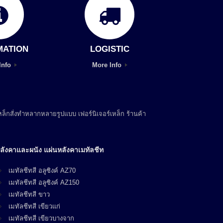
MATION
LOGISTIC
Info
More Info
ล็กสั่งทำหลากหลายรูปแบบ เฟอร์นิเจอร์เหล็ก ร้านค้า
ลังคาและผนัง แผ่นหลังคาเมทัลชีท
เมทัลชีทสี อลูซิงค์ AZ70
เมทัลชีทสี อลูซิงค์ AZ150
เมทัลชีทสี ขาว
เมทัลชีทสี เขียวแก่
เมทัลชีทสี เขียวบางจาก