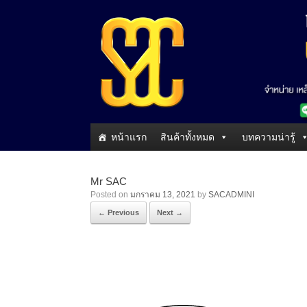
หน้าแรก
สินค้าทั้งหมด
บทความน่ารู้
Mr SAC
Posted on
มกราคม 13, 2021
by
SACADMINI
← Previous
Next →