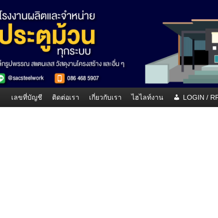
เลขที่บัญชี
ติดต่อเรา
เกี่ยวกับเรา
ไฮไลท์งาน
LOGIN / 