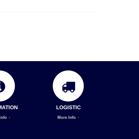
MATION
LOGISTIC
Info
More Info