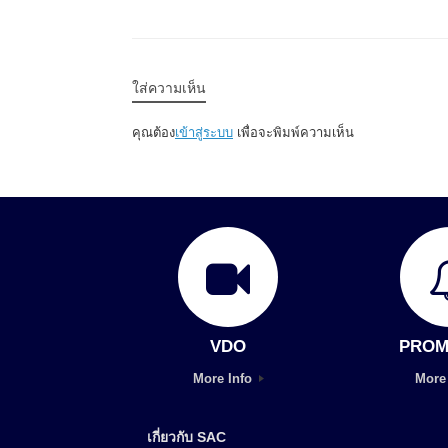
ใส่ความเห็น
คุณต้อง
เข้าสู่ระบบ
เพื่อจะพิมพ์ความเห็น
VDO
PROM
More Info
More
เกี่ยวกับ SAC