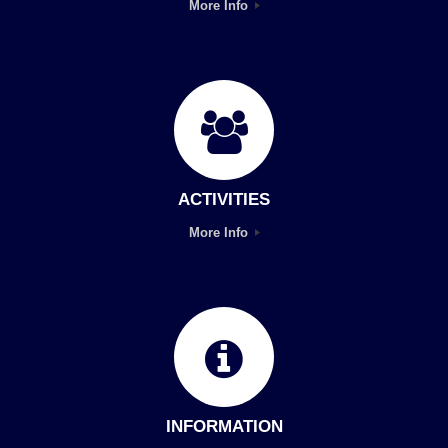
More Info
ACTIVITIES
More Info
INFORMATION