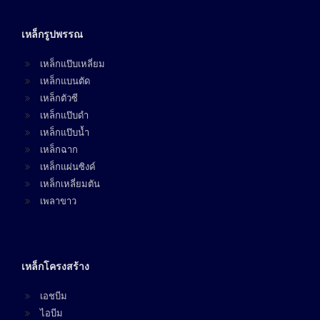
เหล็กรูปพรรณ
เหล็กแป๊บเหลี่ยม
เหล็กแบนตัด
เหล็กตัวซี
เหล็กแป๊บดำ
เหล็กแป๊บน้ำ
เหล็กฉาก
เหล็กแผ่นซิงค์
เหล็กเหลี่ยมตัน
เพลาขาว
เหล็กโครงสร้าง
เอชบีม
ไอบีม