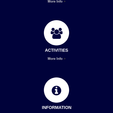
More Info
ACTIVITIES
More Info
INFORMATION