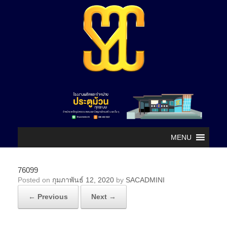
MENU
76099
Posted on
กุมภาพันธ์ 12, 2020
by
SACADMINI
← Previous
Next →