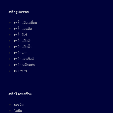
เหล็กรูปพรรณ
เหล็กแป๊บเหลี่ยม
เหล็กแบนตัด
เหล็กตัวซี
เหล็กแป๊บดำ
เหล็กแป๊บน้ำ
เหล็กฉาก
เหล็กแผ่นซิงค์
เหล็กเหลี่ยมตัน
เพลาขาว
เหล็กโครงสร้าง
เอชบีม
ไอบีม