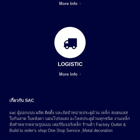
More Info
LOGISTIC
More Info
เกี่ยวกับ SAC
sac ผู้ออกแบบ ผลิต ติดตั้ง และจัดจำหน่ายประตูม้วน เหล็ก สแตนเลส
ใบกันสาด ใบหลังคา แผ่นโปร่งแสง อะไหล่ประตูม้วนทุกชนิด งานเหล็ก
สั่งทำหลากหลายรูปแบบ เฟอร์นิเจอร์เหล็ก ร้านค้า Factory Outlet &
Build to order’s shop One Stop Service ,Metal decoration