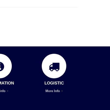
MATION
LOGISTIC
Info
More Info