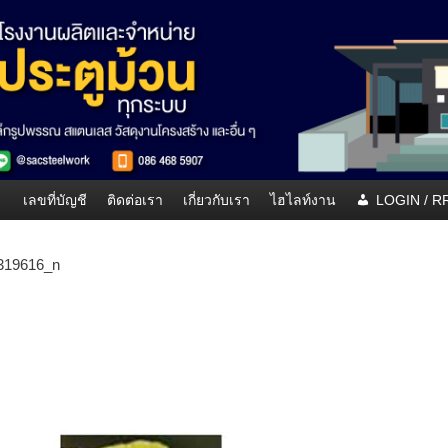
เลขที่บัญชี
ติดต่อเรา
เกี่ยวกับเรา
ไฮไลท์งาน
LOGIN / 
319616_n