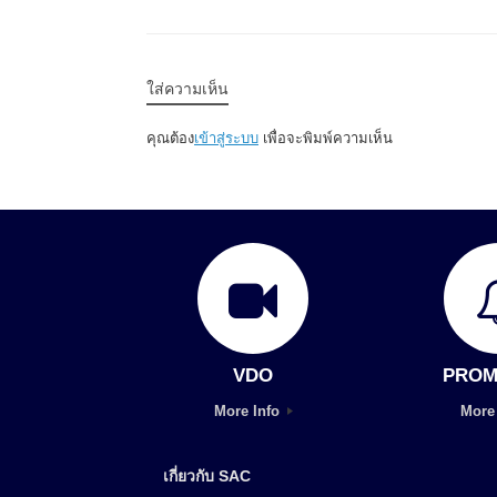
ใส่ความเห็น
คุณต้อง
เข้าสู่ระบบ
เพื่อจะพิมพ์ความเห็น
VDO
PROM
More Info
More
เกี่ยวกับ SAC