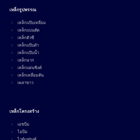
เหล็กรูปพรรณ
เหล็กแป๊บเหลี่ยม
เหล็กแบนตัด
เหล็กตัวซี
เหล็กแป๊บดำ
เหล็กแป๊บน้ำ
เหล็กฉาก
เหล็กแผ่นซิงค์
เหล็กเหลี่ยมตัน
เพลาขาว
เหล็กโครงสร้าง
เอชบีม
ไอบีม
ไวด์แฟรงค์