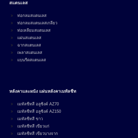
สแตนเลส
ท่อกลมสแตนเลส
ท่อกลมสแตนเลสเกลียว
ท่อเหลียมสแตนเลส
แผ่นสแตนเลส
ฉากสแตนเลส
เพลาสแตนเลส
แบนรีดสแตนเลส
หลังคาและผนัง แผ่นหลังคาเมทัลชีท
เมทัลชีทสี อลูซิงค์ AZ70
เมทัลชีทสี อลูซิงค์ AZ150
เมทัลชีทสี ขาว
เมทัลชีทสี เขียวแก่
เมทัลชีทสี เขียวบางจาก