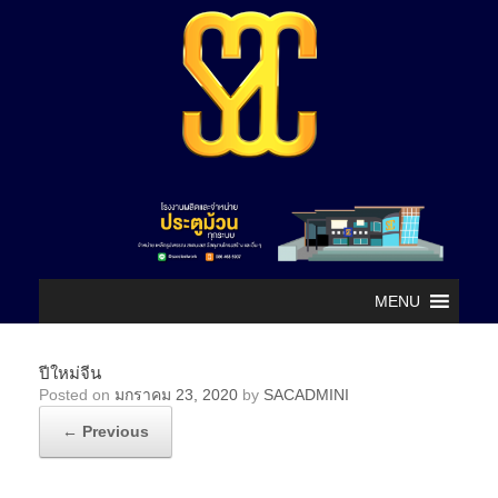
MENU
ปีใหม่จีน
Posted on
มกราคม 23, 2020
by
SACADMINI
← Previous