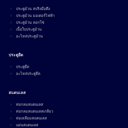
ประตูม้วน สปริงมือดึง
ประตูม้วน มอเตอร์ไฟฟ้า
ประตูม้วน ลอกโซ่
เนื้อใบประตูม้วน
อะไหล่ประตูม้วน
ประตูยืด
ประตูยืด
อะไหล่ประตูยืด
สแตนเลส
ท่อกลมสแตนเลส
ท่อกลมสแตนเลสเกลียว
ท่อเหลียมสแตนเลส
แผ่นสแตนเลส