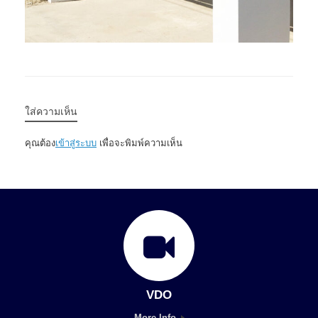
ใส่ความเห็น
คุณต้อง
เข้าสู่ระบบ
เพื่อจะพิมพ์ความเห็น
VDO
More Info