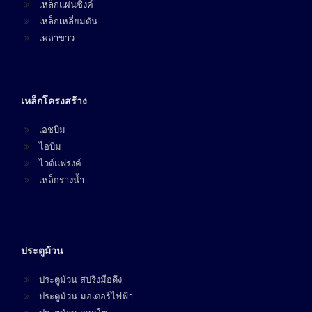
เหล็กแผ่นซิงค์
เหล็กเหลี่ยมตัน
เพลาขาว
เหล็กโครงสร้าง
เอชบีม
ไอบีม
ไวด์แฟรงค์
เหล็กรางน้ำ
ประตูม้วน
ประตูม้วน สปริงมือดึง
ประตูม้วน มอเตอร์ไฟฟ้า