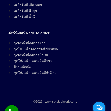
เมทัลชีทสี เขียวหยก
เมทัลชีทสี ฟ้ามุก
เมทัลชีทสี น้ำเงิน
เฟอร์นิเจอร์ Made to order
ชุดเก้าอี้เหล็กยาวสีขาว
ชุดโต๊ะเหล็กคลาสสิคสีเขียวหยก
ชุดเก้าอี้เหล็กยาวสีน้ำเงิน
ชุดโต๊ะเหล็ก คลาสสิคสีขาว
ป้ายเหล็กดัด
ชุดโต๊ะเหล็ก คลาสสิคสีดำด้าน
©2026 | www.sacsteelwork.com.