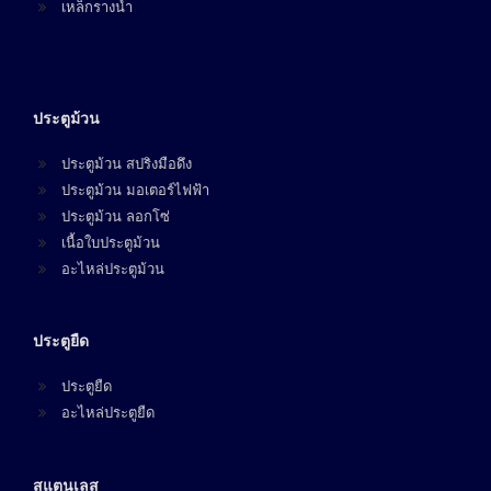
เหล็กรางน้ำ
ประตูม้วน
ประตูม้วน สปริงมือดึง
ประตูม้วน มอเตอร์ไฟฟ้า
ประตูม้วน ลอกโซ่
เนื้อใบประตูม้วน
อะไหล่ประตูม้วน
ประตูยืด
ประตูยืด
อะไหล่ประตูยืด
สแตนเลส