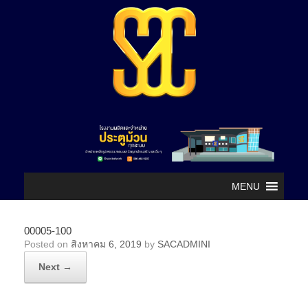
MENU
00005-100
Posted on
สิงหาคม 6, 2019
by
SACADMINI
Next →