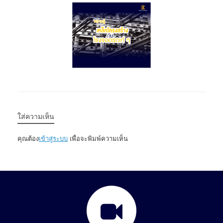
ใส่ความเห็น
คุณต้อง
เข้าสู่ระบบ
เพื่อจะพิมพ์ความเห็น