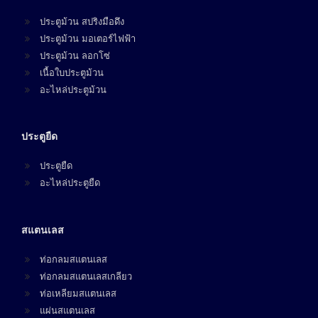
ประตูม้วน สปริงมือดึง
ประตูม้วน มอเตอร์ไฟฟ้า
ประตูม้วน ลอกโซ่
เนื้อใบประตูม้วน
อะไหล่ประตูม้วน
ประตูยืด
ประตูยืด
อะไหล่ประตูยืด
สแตนเลส
ท่อกลมสแตนเลส
ท่อกลมสแตนเลสเกลียว
ท่อเหลียมสแตนเลส
แผ่นสแตนเลส