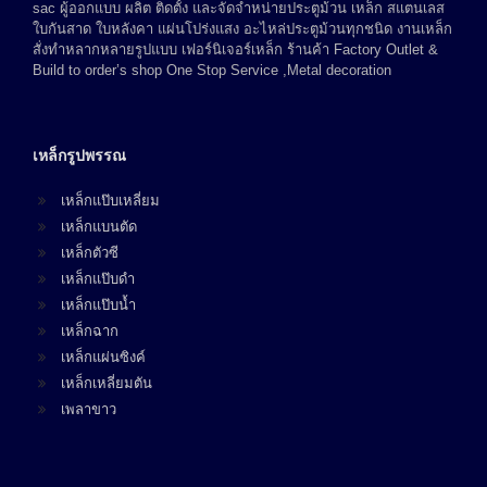
sac ผู้ออกแบบ ผลิต ติดตั้ง และจัดจำหน่ายประตูม้วน เหล็ก สแตนเลส
ใบกันสาด ใบหลังคา แผ่นโปร่งแสง อะไหล่ประตูม้วนทุกชนิด งานเหล็ก
สั่งทำหลากหลายรูปแบบ เฟอร์นิเจอร์เหล็ก ร้านค้า Factory Outlet &
Build to order’s shop One Stop Service ,Metal decoration
เหล็กรูปพรรณ
เหล็กแป๊บเหลี่ยม
เหล็กแบนตัด
เหล็กตัวซี
เหล็กแป๊บดำ
เหล็กแป๊บน้ำ
เหล็กฉาก
เหล็กแผ่นซิงค์
เหล็กเหลี่ยมตัน
เพลาขาว