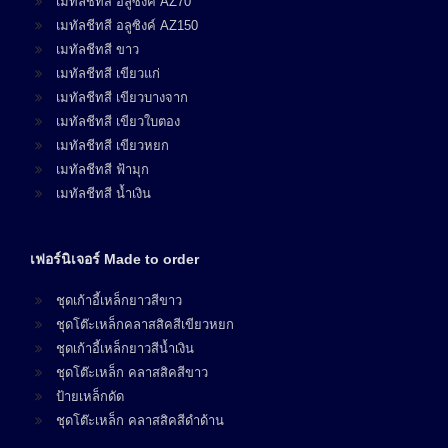
เมทัลชีทสี อลูซิงค์ AZ70
เมทัลชีทสี อลูซิงค์ AZ150
เมทัลชีทสี ขาว
เมทัลชีทสี เขียวแก่
เมทัลชีทสี เขียวบางจาก
เมทัลชีทสี เขียวใบตอง
เมทัลชีทสี เขียวหยก
เมทัลชีทสี ฟ้ามุก
เมทัลชีทสี น้ำเงิน
เฟอร์นิเจอร์ Made to order
ชุดเก้าอี้เหล็กยาวสีขาว
ชุดโต๊ะเหล็กคลาสสิคสีเขียวหยก
ชุดเก้าอี้เหล็กยาวสีน้ำเงิน
ชุดโต๊ะเหล็ก คลาสสิคสีขาว
ป้ายเหล็กดัด
ชุดโต๊ะเหล็ก คลาสสิคสีดำด้าน