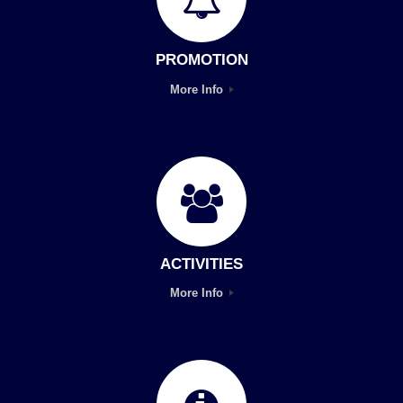
PROMOTION
More Info
ACTIVITIES
More Info