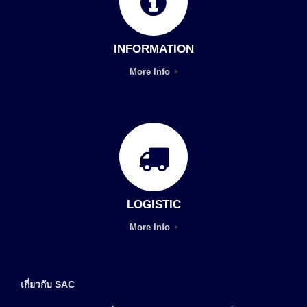
INFORMATION
More Info
LOGISTIC
More Info
เกี่ยวกับ SAC