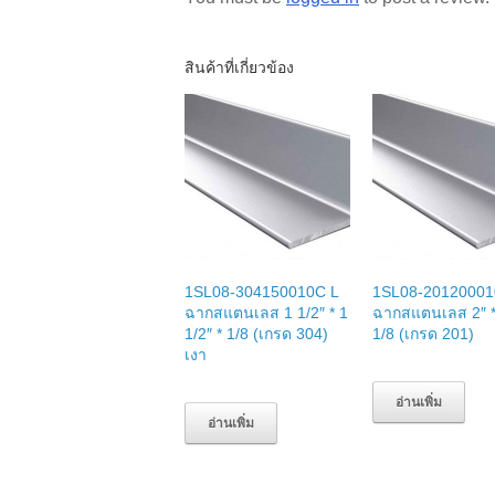
สินค้าที่เกี่ยวข้อง
1SL08-304150010C L
1SL08-20120001
ฉากสแตนเลส 1 1/2″ * 1
ฉากสแตนเลส 2″ * 
1/2″ * 1/8 (เกรด 304)
1/8 (เกรด 201)
เงา
อ่านเพิ่ม
อ่านเพิ่ม