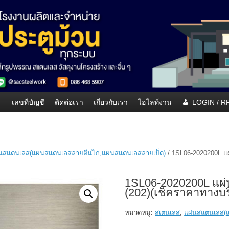
เลขที่บัญชี
ติดต่อเรา
เกี่ยวกับเรา
ไฮไลท์งาน
LOGIN / 
นสแตนเลส(แผ่นสแตนเลสลายตีนไก่,แผ่นสแตนเลสลายเป็ด)
/ 1SL06-2020200L แ
1SL06-2020200L แผ
(202)(เช็คราคาทางบริษ
หมวดหมู่:
สเตนเลส
,
แผ่นสแตนเลส(แ