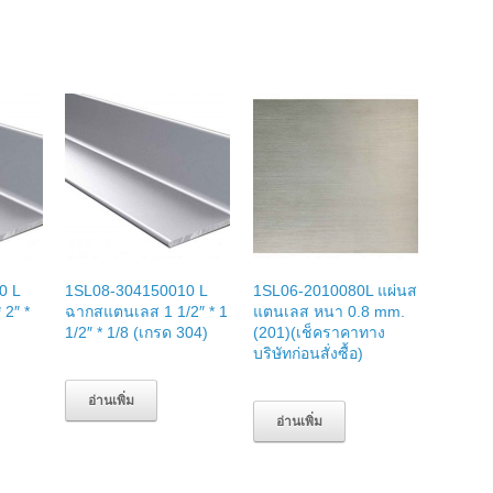
0 L
1SL08-304150010 L
1SL06-2010080L แผ่นส
2″ *
ฉากสแตนเลส 1 1/2″ * 1
แตนเลส หนา 0.8 mm.
1/2″ * 1/8 (เกรด 304)
(201)(เช็คราคาทาง
บริษัทก่อนสั่งซื้อ)
อ่านเพิ่ม
อ่านเพิ่ม