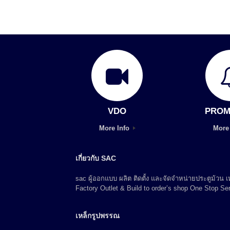
VDO
PROM
More Info
More
เกี่ยวกับ SAC
sac ผู้ออกแบบ ผลิต ติดตั้ง และจัดจำหน่ายประตูม้วน
Factory Outlet & Build to order’s shop One Stop Ser
เหล็กรูปพรรณ