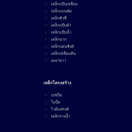
เหล็กแป๊บเหลี่ยม
เหล็กแบนตัด
เหล็กตัวซี
เหล็กแป๊บดำ
เหล็กแป๊บน้ำ
เหล็กฉาก
เหล็กแผ่นซิงค์
เหล็กเหลี่ยมตัน
เพลาขาว
เหล็กโครงสร้าง
เอชบีม
ไอบีม
ไวด์แฟรงค์
เหล็กรางน้ำ