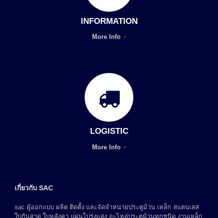
INFORMATION
More Info
LOGISTIC
More Info
เกี่ยวกับ SAC
sac ผู้ออกแบบ ผลิต ติดตั้ง และจัดจำหน่ายประตูม้วน เหล็ก สแตนเลส
ใบกันสาด ใบหลังคา แผ่นโปร่งแสง อะไหล่ประตูม้วนทุกชนิด งานเหล็ก