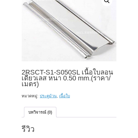
2RSCT-S1-S050SL เนื้อใบลอน
เดี่ยวเลส หนา 0.50 mm.(ราคา/
เมตร)
หมวดหมู่:
ประตูม้วน
,
เนื้อใบ
บทวิจารณ์ (0)
รีวิว