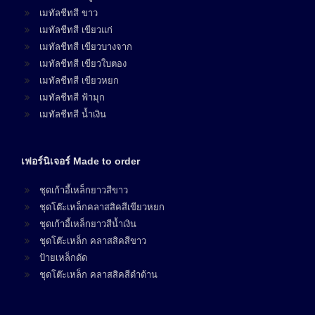
เมทัลชีทสี ขาว
เมทัลชีทสี เขียวแก่
เมทัลชีทสี เขียวบางจาก
เมทัลชีทสี เขียวใบตอง
เมทัลชีทสี เขียวหยก
เมทัลชีทสี ฟ้ามุก
เมทัลชีทสี น้ำเงิน
เฟอร์นิเจอร์ Made to order
ชุดเก้าอี้เหล็กยาวสีขาว
ชุดโต๊ะเหล็กคลาสสิคสีเขียวหยก
ชุดเก้าอี้เหล็กยาวสีน้ำเงิน
ชุดโต๊ะเหล็ก คลาสสิคสีขาว
ป้ายเหล็กดัด
ชุดโต๊ะเหล็ก คลาสสิคสีดำด้าน