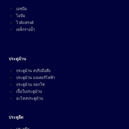
เอชบีม
ไอบีม
ไวด์แฟรงค์
เหล็กรางน้ำ
ประตูม้วน
ประตูม้วน สปริงมือดึง
ประตูม้วน มอเตอร์ไฟฟ้า
ประตูม้วน ลอกโซ่
เนื้อใบประตูม้วน
อะไหล่ประตูม้วน
ประตูยืด