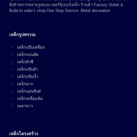
สั่งทำหลากหลายรูปแบบ เฟอร์นิเจอร์เหล็ก ร้านค้า Factory Outlet &
Build to order’s shop One Stop Service ,Metal decoration
เหล็กรูปพรรณ
เหล็กแป๊บเหลี่ยม
เหล็กแบนตัด
เหล็กตัวซี
เหล็กแป๊บดำ
เหล็กแป๊บน้ำ
เหล็กฉาก
เหล็กแผ่นซิงค์
เหล็กเหลี่ยมตัน
เพลาขาว
เหล็กโครงสร้าง