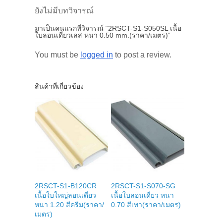
ยังไม่มีบทวิจารณ์
มาเป็นคนแรกที่วิจารณ์ “2RSCT-S1-S050SL เนื้อ
ใบลอนเดี่ยวเลส หนา 0.50 mm.(ราคา/เมตร)”
You must be
logged in
to post a review.
สินค้าที่เกี่ยวข้อง
2RSCT-S1-B120CR
2RSCT-S1-S070-SG
เนื้อใบใหญ่ลอนเดี่ยว
เนื้อใบลอนเดี่ยว หนา
หนา 1.20 สีครีม(ราคา/
0.70 สีเทา(ราคา/เมตร)
เมตร)