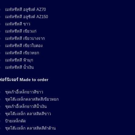
เมทัลชีทสี อลูซิงค์ AZ70
เมทัลชีทสี อลูซิงค์ AZ150
เมทัลชีทสี ขาว
เมทัลชีทสี เขียวแก่
เมทัลชีทสี เขียวบางจาก
เมทัลชีทสี เขียวใบตอง
เมทัลชีทสี เขียวหยก
เมทัลชีทสี ฟ้ามุก
เมทัลชีทสี น้ำเงิน
ฟอร์นิเจอร์ Made to order
ชุดเก้าอี้เหล็กยาวสีขาว
ชุดโต๊ะเหล็กคลาสสิคสีเขียวหยก
ชุดเก้าอี้เหล็กยาวสีน้ำเงิน
ชุดโต๊ะเหล็ก คลาสสิคสีขาว
ป้ายเหล็กดัด
ชุดโต๊ะเหล็ก คลาสสิคสีดำด้าน