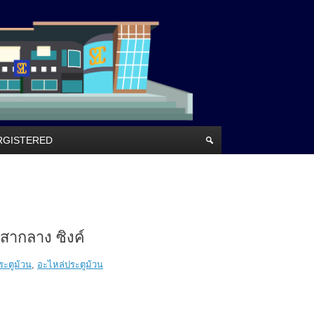
RRGISTERED
ากลาง ซิงค์
ระตูม้วน
,
อะไหล่ประตูม้วน