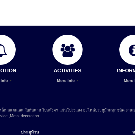
OTION
ACTIVITIES
INFOR
 Info
More Info
More 
 เหล็ก สแตนเลส ใบกันสาด ใบหลังคา แผ่นโปร่งแสง อะไหล่ประตูม้วนทุกชนิด งานเห
vice ,Metal decoration
ประตูม้วน
ห