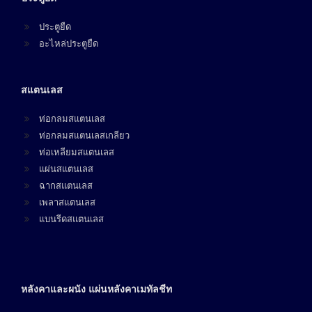
ประตูยืด
อะไหล่ประตูยืด
สแตนเลส
ท่อกลมสแตนเลส
ท่อกลมสแตนเลสเกลียว
ท่อเหลียมสแตนเลส
แผ่นสแตนเลส
ฉากสแตนเลส
เพลาสแตนเลส
แบนรีดสแตนเลส
หลังคาและผนัง แผ่นหลังคาเมทัลชีท