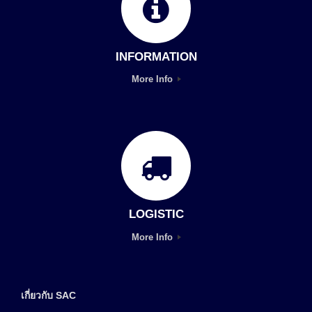
INFORMATION
More Info
LOGISTIC
More Info
เกี่ยวกับ SAC