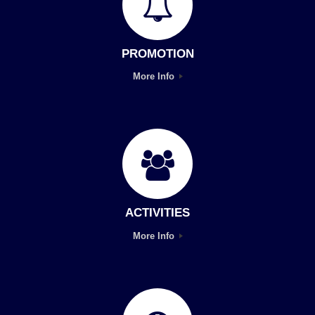
PROMOTION
More Info
ACTIVITIES
More Info