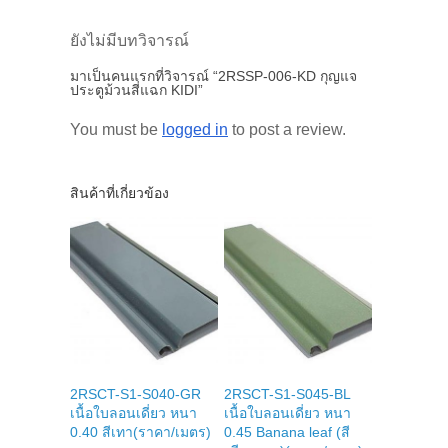
ยังไม่มีบทวิจารณ์
มาเป็นคนแรกที่วิจารณ์ “2RSSP-006-KD กุญแจ
ประตูม้วนสี่แฉก KIDI”
You must be
logged in
to post a review.
สินค้าที่เกี่ยวข้อง
2RSCT-S1-S040-GR
2RSCT-S1-S045-BL
เนื้อใบลอนเดี่ยว หนา
เนื้อใบลอนเดี่ยว หนา
0.40 สีเทา(ราคา/เมตร)
0.45 Banana leaf (สี