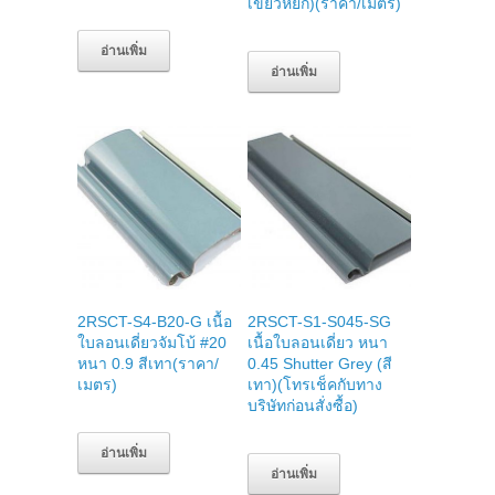
เขียวหยก)(ราคา/เมตร)
อ่านเพิ่ม
อ่านเพิ่ม
2RSCT-S4-B20-G เนื้อ
2RSCT-S1-S045-SG
ใบลอนเดี่ยวจัมโบ้ #20
เนื้อใบลอนเดี่ยว หนา
หนา 0.9 สีเทา(ราคา/
0.45 Shutter Grey (สี
เมตร)
เทา)(โทรเช็คกับทาง
บริษัทก่อนสั่งซื้อ)
อ่านเพิ่ม
อ่านเพิ่ม