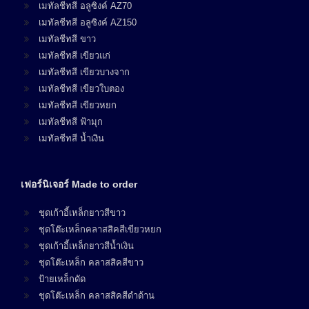
เมทัลชีทสี อลูซิงค์ AZ70
เมทัลชีทสี อลูซิงค์ AZ150
เมทัลชีทสี ขาว
เมทัลชีทสี เขียวแก่
เมทัลชีทสี เขียวบางจาก
เมทัลชีทสี เขียวใบตอง
เมทัลชีทสี เขียวหยก
เมทัลชีทสี ฟ้ามุก
เมทัลชีทสี น้ำเงิน
เฟอร์นิเจอร์ Made to order
ชุดเก้าอี้เหล็กยาวสีขาว
ชุดโต๊ะเหล็กคลาสสิคสีเขียวหยก
ชุดเก้าอี้เหล็กยาวสีน้ำเงิน
ชุดโต๊ะเหล็ก คลาสสิคสีขาว
ป้ายเหล็กดัด
ชุดโต๊ะเหล็ก คลาสสิคสีดำด้าน