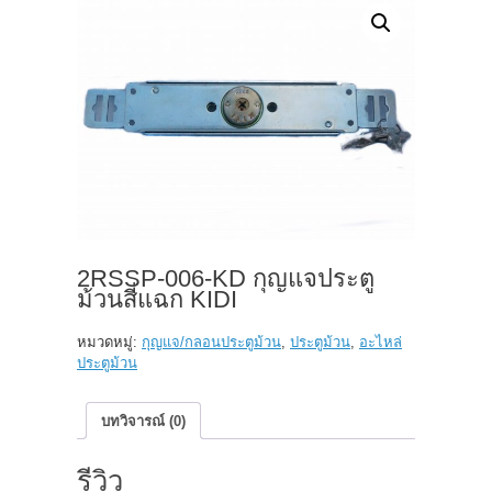
2RSSP-006-KD กุญแจประตู
ม้วนสี่แฉก KIDI
หมวดหมู่:
กุญแจ/กลอนประตูม้วน
,
ประตูม้วน
,
อะไหล่
ประตูม้วน
บทวิจารณ์ (0)
รีวิว