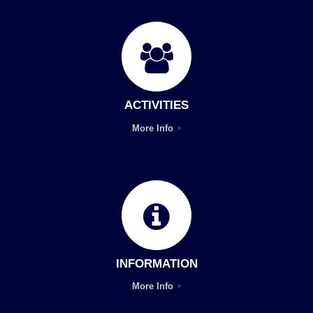
ACTIVITIES
More Info
INFORMATION
More Info