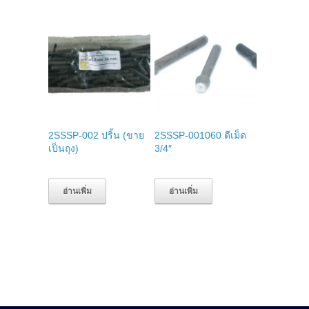
2SSSP-002 ปริ้น (ขาย
2SSSP-001060 ดีเม็ด
เป็นถุง)
3/4″
อ่านเพิ่ม
อ่านเพิ่ม