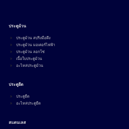
ประตูม้วน
ประตูม้วน สปริงมือดึง
ประตูม้วน มอเตอร์ไฟฟ้า
ประตูม้วน ลอกโซ่
เนื้อใบประตูม้วน
อะไหล่ประตูม้วน
ประตูยืด
ประตูยืด
อะไหล่ประตูยืด
สแตนเลส