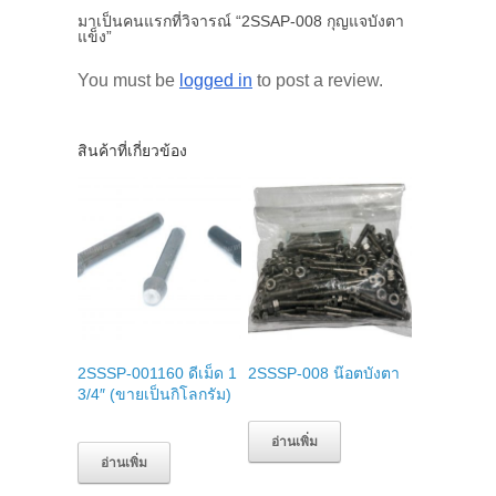
มาเป็นคนแรกที่วิจารณ์ “2SSAP-008 กุญแจบังตา
แข็ง”
You must be
logged in
to post a review.
สินค้าที่เกี่ยวข้อง
2SSSP-001160 ดีเม็ด 1
2SSSP-008 น๊อตบังตา
3/4″ (ขายเป็นกิโลกรัม)
อ่านเพิ่ม
อ่านเพิ่ม