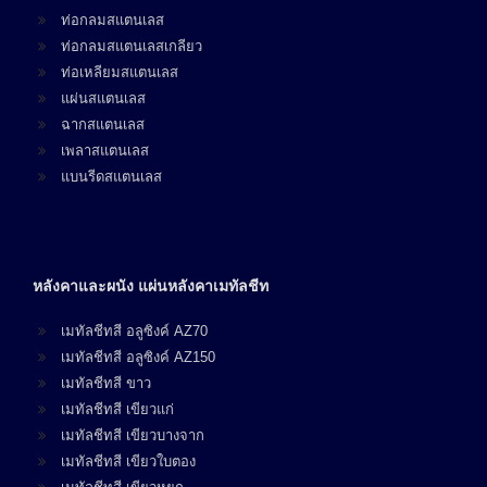
ท่อกลมสแตนเลส
ท่อกลมสแตนเลสเกลียว
ท่อเหลียมสแตนเลส
แผ่นสแตนเลส
ฉากสแตนเลส
เพลาสแตนเลส
แบนรีดสแตนเลส
หลังคาและผนัง แผ่นหลังคาเมทัลชีท
เมทัลชีทสี อลูซิงค์ AZ70
เมทัลชีทสี อลูซิงค์ AZ150
เมทัลชีทสี ขาว
เมทัลชีทสี เขียวแก่
เมทัลชีทสี เขียวบางจาก
เมทัลชีทสี เขียวใบตอง