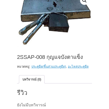
2SSAP-008 กุญแจบังตาแข็ง
หมวดหมู่:
ประตูยืด(ชิ้นส่วนประตูยืด)
,
อะไหล่ประตูยืด
บทวิจารณ์ (0)
รีวิว
ยังไม่มีบทวิจารณ์