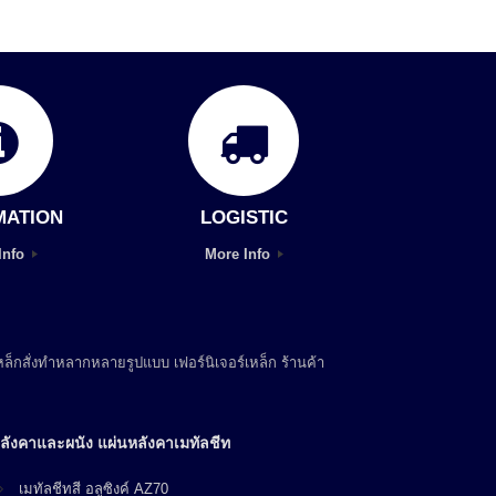
MATION
LOGISTIC
Info
More Info
ล็กสั่งทำหลากหลายรูปแบบ เฟอร์นิเจอร์เหล็ก ร้านค้า
ลังคาและผนัง แผ่นหลังคาเมทัลชีท
เมทัลชีทสี อลูซิงค์ AZ70