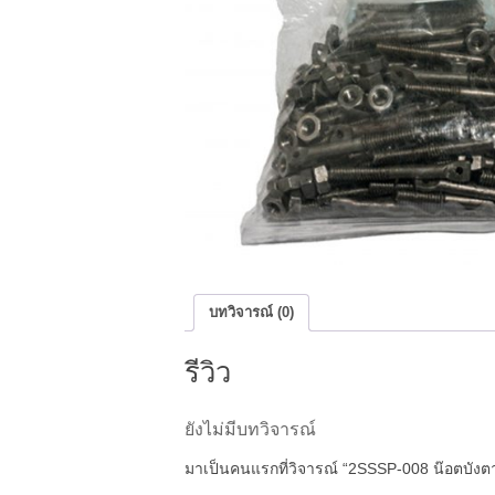
บทวิจารณ์ (0)
รีวิว
ยังไม่มีบทวิจารณ์
มาเป็นคนแรกที่วิจารณ์ “2SSSP-008 น๊อตบังต