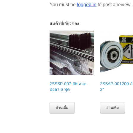
You must be
logged in
to post a review.
สินค้าที่เกี่ยวข้อง
2SSSP-007-6ft ลวด
2SSAP-001200 ล้
บังตา 6 ฟุต
2″
อ่านเพิ่ม
อ่านเพิ่ม