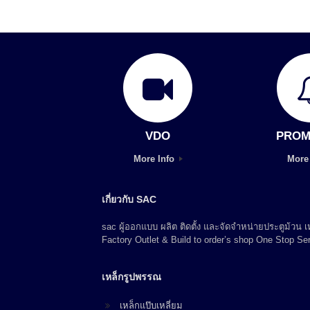
VDO
PROM
More Info
More
เกี่ยวกับ SAC
sac ผู้ออกแบบ ผลิต ติดตั้ง และจัดจำหน่ายประตูม้วน
Factory Outlet & Build to order’s shop One Stop Ser
เหล็กรูปพรรณ
เหล็กแป๊บเหลี่ยม