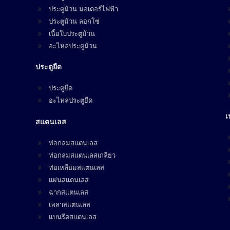
ประตูม้วน มอเตอร์ไฟฟ้า
ประตูม้วน ลอกโซ่
เนื้อใบประตูม้วน
อะไหล่ประตูม้วน
ประตูยืด
ประตูยืด
อะไหล่ประตูยืด
เ
สแตนเลส
ท่อกลมสแตนเลส
ท่อกลมสแตนเลสเกลียว
ท่อเหลียมสแตนเลส
แผ่นสแตนเลส
ฉากสแตนเลส
เพลาสแตนเลส
แบนรีดสแตนเลส