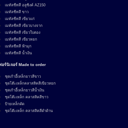
เมทัลชีทสี อลูซิงค์ AZ150
เมทัลชีทสี ขาว
เมทัลชีทสี เขียวแก่
เมทัลชีทสี เขียวบางจาก
เมทัลชีทสี เขียวใบตอง
เมทัลชีทสี เขียวหยก
เมทัลชีทสี ฟ้ามุก
เมทัลชีทสี น้ำเงิน
ฟอร์นิเจอร์ Made to order
ชุดเก้าอี้เหล็กยาวสีขาว
ชุดโต๊ะเหล็กคลาสสิคสีเขียวหยก
ชุดเก้าอี้เหล็กยาวสีน้ำเงิน
ชุดโต๊ะเหล็ก คลาสสิคสีขาว
ป้ายเหล็กดัด
ชุดโต๊ะเหล็ก คลาสสิคสีดำด้าน