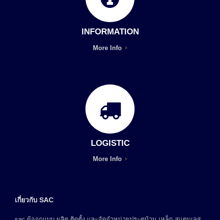
INFORMATION
More Info
LOGISTIC
More Info
เกี่ยวกับ SAC
sac ผู้ออกแบบ ผลิต ติดตั้ง และจัดจำหน่ายประตูม้วน เหล็ก สแตนเลส