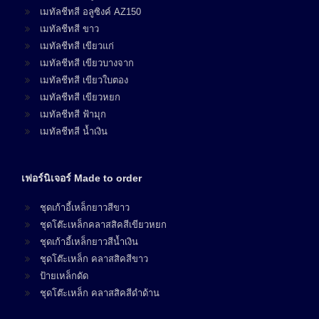
เมทัลชีทสี อลูซิงค์ AZ150
เมทัลชีทสี ขาว
เมทัลชีทสี เขียวแก่
เมทัลชีทสี เขียวบางจาก
เมทัลชีทสี เขียวใบตอง
เมทัลชีทสี เขียวหยก
เมทัลชีทสี ฟ้ามุก
เมทัลชีทสี น้ำเงิน
เฟอร์นิเจอร์ Made to order
ชุดเก้าอี้เหล็กยาวสีขาว
ชุดโต๊ะเหล็กคลาสสิคสีเขียวหยก
ชุดเก้าอี้เหล็กยาวสีน้ำเงิน
ชุดโต๊ะเหล็ก คลาสสิคสีขาว
ป้ายเหล็กดัด
ชุดโต๊ะเหล็ก คลาสสิคสีดำด้าน