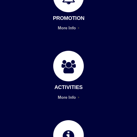
PROMOTION
More Info
ACTIVITIES
More Info