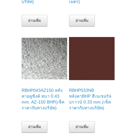
บริษัท)
เมตร)
อ่านเพิ่ม
อ่านเพิ่ม
RBHP043AZ150 หลัง
RBHP033NB
คาอลูซิงค์ หนา 0.43
หลังคาBHP สีเนเชอรัล
mm. AZ-150 BHP(เช็ค
บราวน์ 0.33 mm.(เช็ค
ราคากับทางบริษัท)
ราคากับทางบริษัท)
อ่านเพิ่ม
อ่านเพิ่ม