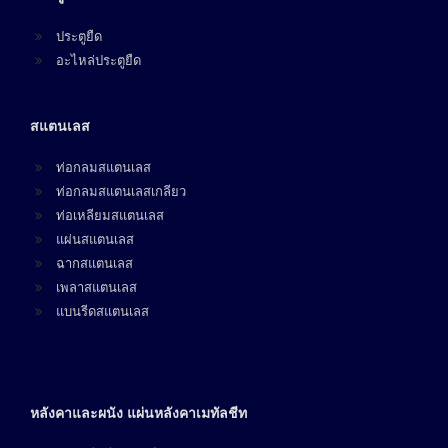
ประตูยืด
อะไหล่ประตูยืด
สแตนเลส
ท่อกลมสแตนเลส
ท่อกลมสแตนเลสเกลียว
ท่อเหลียมสแตนเลส
แผ่นสแตนเลส
ฉากสแตนเลส
เพลาสแตนเลส
แบนรีดสแตนเลส
หลังคาและผนัง แผ่นหลังคาเมทัลชีท