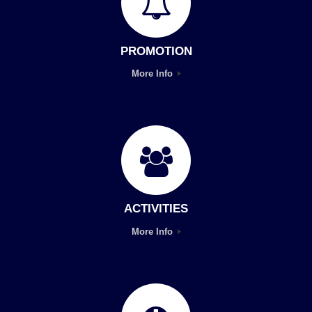
PROMOTION
More Info
ACTIVITIES
More Info