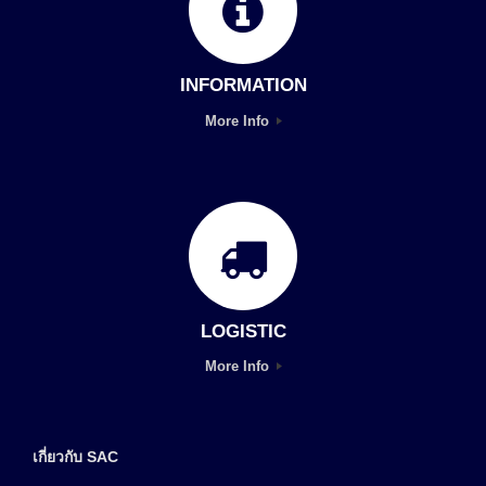
INFORMATION
More Info
LOGISTIC
More Info
เกี่ยวกับ SAC