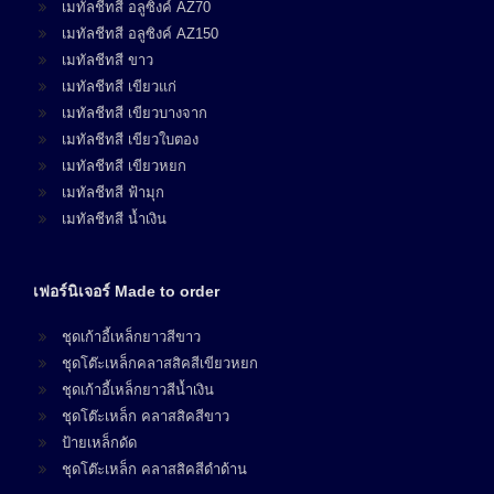
เมทัลชีทสี อลูซิงค์ AZ70
เมทัลชีทสี อลูซิงค์ AZ150
เมทัลชีทสี ขาว
เมทัลชีทสี เขียวแก่
เมทัลชีทสี เขียวบางจาก
เมทัลชีทสี เขียวใบตอง
เมทัลชีทสี เขียวหยก
เมทัลชีทสี ฟ้ามุก
เมทัลชีทสี น้ำเงิน
เฟอร์นิเจอร์ Made to order
ชุดเก้าอี้เหล็กยาวสีขาว
ชุดโต๊ะเหล็กคลาสสิคสีเขียวหยก
ชุดเก้าอี้เหล็กยาวสีน้ำเงิน
ชุดโต๊ะเหล็ก คลาสสิคสีขาว
ป้ายเหล็กดัด
ชุดโต๊ะเหล็ก คลาสสิคสีดำด้าน