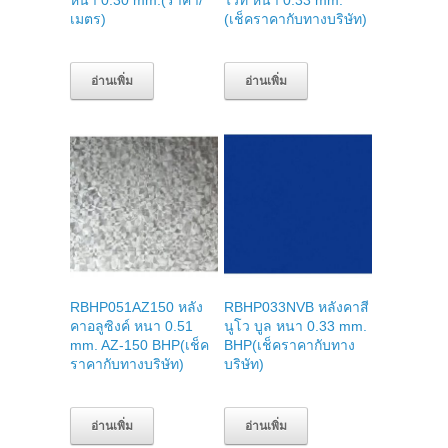
หนา 0.30 mm.(ราคา/
ไวท์ หนา 0.33 mm.
เมตร)
(เช็คราคากับทางบริษัท)
อ่านเพิ่ม
อ่านเพิ่ม
RBHP051AZ150 หลัง
RBHP033NVB หลังคาสี
คาอลูซิงค์ หนา 0.51
นูโว บูล หนา 0.33 mm.
mm. AZ-150 BHP(เช็ค
BHP(เช็คราคากับทาง
ราคากับทางบริษัท)
บริษัท)
อ่านเพิ่ม
อ่านเพิ่ม