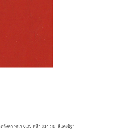
หลังคา หนา 0.35 หน้า 914 มม. สีแดงอิฐ”