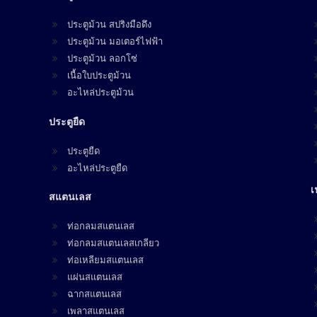
ประตูม้วน สปริงมือดึง
ประตูม้วน มอเตอร์ไฟฟ้า
ประตูม้วน ลอกโซ่
เนื้อใบประตูม้วน
อะไหล่ประตูม้วน
ประตูยืด
ประตูยืด
อะไหล่ประตูยืด
เ
สแตนเลส
ท่อกลมสแตนเลส
ท่อกลมสแตนเลสเกลียว
ท่อเหลียมสแตนเลส
แผ่นสแตนเลส
ฉากสแตนเลส
เพลาสแตนเลส