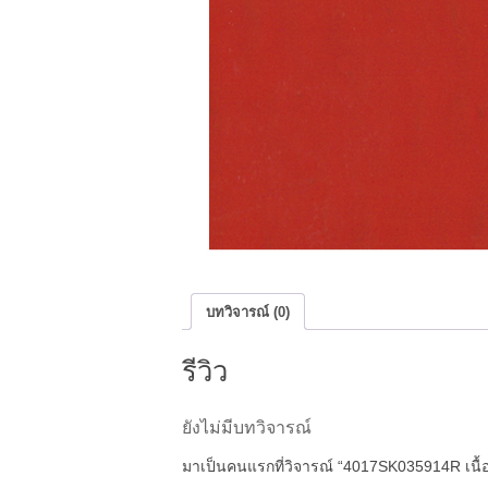
บทวิจารณ์ (0)
รีวิว
ยังไม่มีบทวิจารณ์
มาเป็นคนแรกที่วิจารณ์ “4017SK035914R เนื้อ