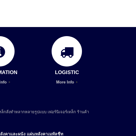
MATION
LOGISTIC
Info
More Info
ล็กสั่งทำหลากหลายรูปแบบ เฟอร์นิเจอร์เหล็ก ร้านค้า
ลังคาและผนัง แผ่นหลังคาเมทัลชีท