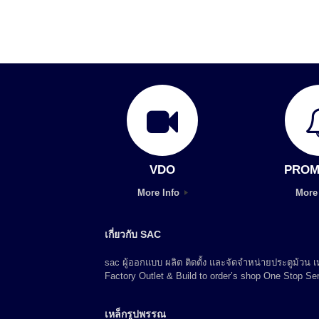
VDO
PROM
More Info
More
เกี่ยวกับ SAC
sac ผู้ออกแบบ ผลิต ติดตั้ง และจัดจำหน่ายประตูม้วน
Factory Outlet & Build to order’s shop One Stop Ser
เหล็กรูปพรรณ