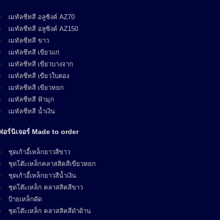
เมทัลชีทสี อลูซิงค์ AZ70
เมทัลชีทสี อลูซิงค์ AZ150
เมทัลชีทสี ขาว
เมทัลชีทสี เขียวแก่
เมทัลชีทสี เขียวบางจาก
เมทัลชีทสี เขียวใบตอง
เมทัลชีทสี เขียวหยก
เมทัลชีทสี ฟ้ามุก
เมทัลชีทสี น้ำเงิน
ฟอร์นิเจอร์ Made to order
ชุดเก้าอี้เหล็กยาวสีขาว
ชุดโต๊ะเหล็กคลาสสิคสีเขียวหยก
ชุดเก้าอี้เหล็กยาวสีน้ำเงิน
ชุดโต๊ะเหล็ก คลาสสิคสีขาว
ป้ายเหล็กดัด
ชุดโต๊ะเหล็ก คลาสสิคสีดำด้าน