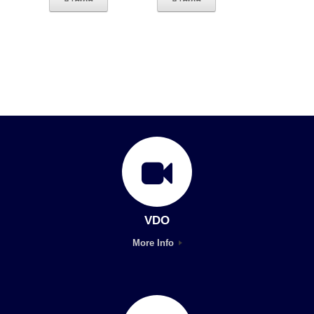
VDO
More Info