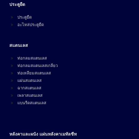
ประตูยืด
ประตูยืด
อะไหล่ประตูยืด
สแตนเลส
ท่อกลมสแตนเลส
ท่อกลมสแตนเลสเกลียว
ท่อเหลียมสแตนเลส
แผ่นสแตนเลส
ฉากสแตนเลส
เพลาสแตนเลส
แบนรีดสแตนเลส
หลังคาและผนัง แผ่นหลังคาเมทัลชีท