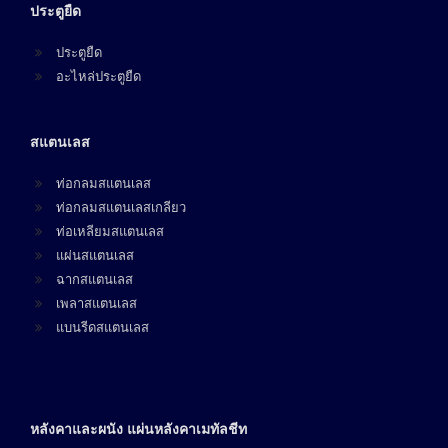
ประตูยืด
ประตูยืด
อะไหล่ประตูยืด
สแตนเลส
ท่อกลมสแตนเลส
ท่อกลมสแตนเลสเกลียว
ท่อเหลียมสแตนเลส
แผ่นสแตนเลส
ฉากสแตนเลส
เพลาสแตนเลส
แบนรีดสแตนเลส
หลังคาและผนัง แผ่นหลังคาเมทัลชีท