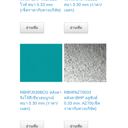
ไวท์ หนา 0.33 mm.
หนา 0.30 mm.(ราคา/
(เช็คราคากับทางบริษัท)
เมตร)
อ่านเพิ่ม
อ่านเพิ่ม
RBHPJ030BCG หลังคา
RBHPAZ70033
จิงโจ้สีเขียวสมบูรณ์
หลังคาBHP อลูซิงค์
หนา 0.30 mm.(ราคา/
0.33 mm. AZ70(เช็ค
เมตร)
ราคากับทางบริษัท)
อ่านเพิ่ม
อ่านเพิ่ม