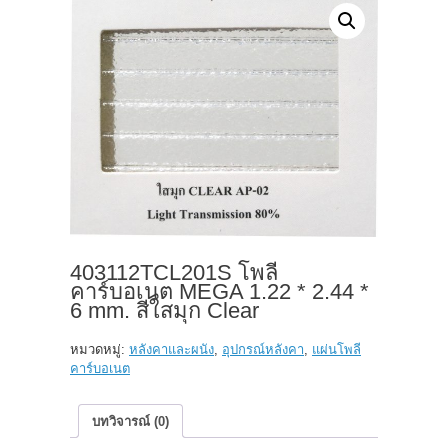
403112TCL201S โพลี
คาร์บอเนต MEGA 1.22 * 2.44 *
6 mm. สีใสมุก Clear
หมวดหมู่:
หลังคาและผนัง
,
อุปกรณ์หลังคา
,
แผ่นโพลี
คาร์บอเนต
บทวิจารณ์ (0)