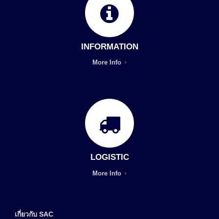
INFORMATION
More Info
LOGISTIC
More Info
เกี่ยวกับ SAC