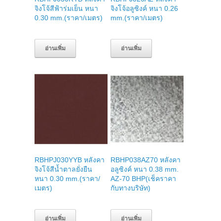
จิงโจ้สีฟ้าร่มเย็น หนา
จิงโจ้อลูซิงค์ หนา 0.26
0.30 mm.(ราคา/เมตร)
mm.(ราคา/เมตร)
อ่านเพิ่ม
อ่านเพิ่ม
RBHPJ030YYB หลังคา
RBHP038AZ70 หลังคา
จิงโจ้สีน้ำตาลยั่งยืน
อลูซิงค์ หนา 0.38 mm.
หนา 0.30 mm.(ราคา/
AZ-70 BHP(เช็คราคา
เมตร)
กับทางบริษัท)
อ่านเพิ่ม
อ่านเพิ่ม