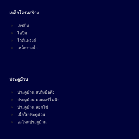
เหล็กโครงสร้าง
เอชบีม
ไอบีม
ไวด์แฟรงค์
เหล็กรางน้ำ
ประตูม้วน
ประตูม้วน สปริงมือดึง
ประตูม้วน มอเตอร์ไฟฟ้า
ประตูม้วน ลอกโซ่
เนื้อใบประตูม้วน
อะไหล่ประตูม้วน