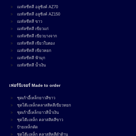
เมทัลชีทสี อลูซิงค์ AZ70
เมทัลชีทสี อลูซิงค์ AZ150
เมทัลชีทสี ขาว
เมทัลชีทสี เขียวแก่
เมทัลชีทสี เขียวบางจาก
เมทัลชีทสี เขียวใบตอง
เมทัลชีทสี เขียวหยก
เมทัลชีทสี ฟ้ามุก
เมทัลชีทสี น้ำเงิน
เฟอร์นิเจอร์ Made to order
ชุดเก้าอี้เหล็กยาวสีขาว
ชุดโต๊ะเหล็กคลาสสิคสีเขียวหยก
ชุดเก้าอี้เหล็กยาวสีน้ำเงิน
ชุดโต๊ะเหล็ก คลาสสิคสีขาว
ป้ายเหล็กดัด
ชุดโต๊ะเหล็ก คลาสสิคสีดำด้าน