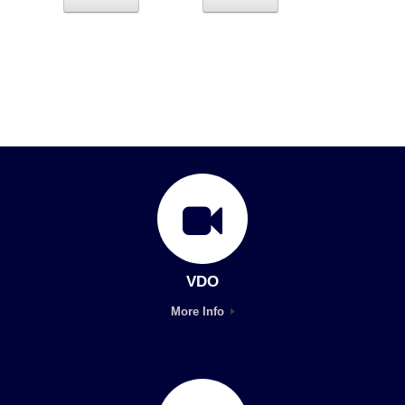
VDO
More Info