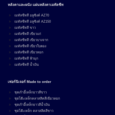
หลังคาและผนัง แผ่นหลังคาเมทัลชีท
เมทัลชีทสี อลูซิงค์ AZ70
เมทัลชีทสี อลูซิงค์ AZ150
เมทัลชีทสี ขาว
เมทัลชีทสี เขียวแก่
เมทัลชีทสี เขียวบางจาก
เมทัลชีทสี เขียวใบตอง
เมทัลชีทสี เขียวหยก
เมทัลชีทสี ฟ้ามุก
เมทัลชีทสี น้ำเงิน
เฟอร์นิเจอร์ Made to order
ชุดเก้าอี้เหล็กยาวสีขาว
ชุดโต๊ะเหล็กคลาสสิคสีเขียวหยก
ชุดเก้าอี้เหล็กยาวสีน้ำเงิน
ชุดโต๊ะเหล็ก คลาสสิคสีขาว