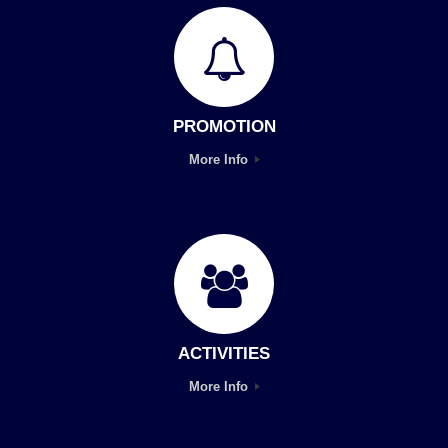
PROMOTION
More Info
ACTIVITIES
More Info