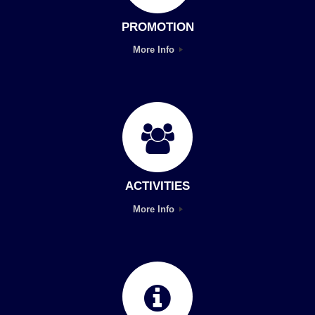
PROMOTION
More Info
ACTIVITIES
More Info