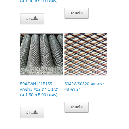
(ส.1.00 ย.5.00 เมตร)
อ่านเพิ่ม
อ่านเพิ่ม
5042WN1215155
5042WS0820 ตะแกรง
ตาข่าย #12 ตา 1 1/2″
#8 ตา 2″
(ส.1.50 ย.5.00 เมตร)
อ่านเพิ่ม
อ่านเพิ่ม