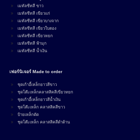
เมทัลชีทสี ขาว
เมทัลชีทสี เขียวแก่
เมทัลชีทสี เขียวบางจาก
เมทัลชีทสี เขียวใบตอง
เมทัลชีทสี เขียวหยก
เมทัลชีทสี ฟ้ามุก
เมทัลชีทสี น้ำเงิน
เฟอร์นิเจอร์ Made to order
ชุดเก้าอี้เหล็กยาวสีขาว
ชุดโต๊ะเหล็กคลาสสิคสีเขียวหยก
ชุดเก้าอี้เหล็กยาวสีน้ำเงิน
ชุดโต๊ะเหล็ก คลาสสิคสีขาว
ป้ายเหล็กดัด
ชุดโต๊ะเหล็ก คลาสสิคสีดำด้าน