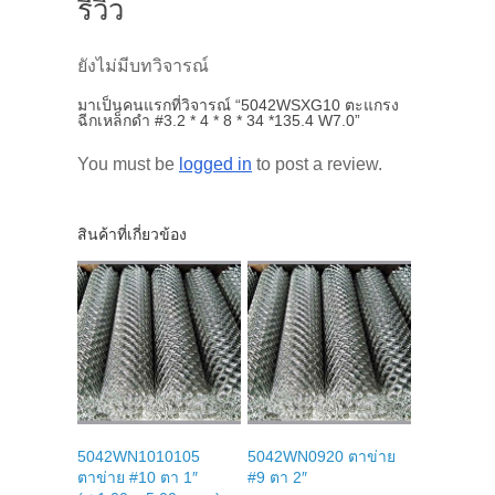
รีวิว
ยังไม่มีบทวิจารณ์
มาเป็นคนแรกที่วิจารณ์ “5042WSXG10 ตะแกรง
ฉีกเหล็กดำ #3.2 * 4 * 8 * 34 *135.4 W7.0”
You must be
logged in
to post a review.
สินค้าที่เกี่ยวข้อง
5042WN1010105
5042WN0920 ตาข่าย
ตาข่าย #10 ตา 1″
#9 ตา 2″