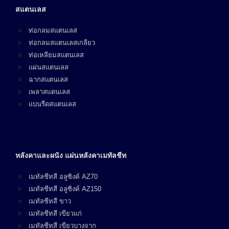
สแตนเลส
ท่อกลมสแตนเลส
ท่อกลมสแตนเลสเกลียว
ท่อเหลียมสแตนเลส
แผ่นสแตนเลส
ฉากสแตนเลส
เพลาสแตนเลส
แบนรีดสแตนเลส
หลังคาและผนัง แผ่นหลังคาเมทัลชีท
เมทัลชีทสี อลูซิงค์ AZ70
เมทัลชีทสี อลูซิงค์ AZ150
เมทัลชีทสี ขาว
เมทัลชีทสี เขียวแก่
เมทัลชีทสี เขียวบางจาก