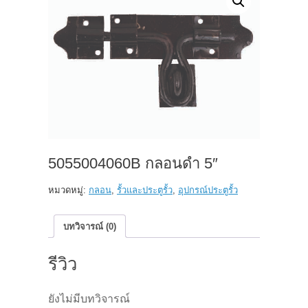
5055004060B กลอนดำ 5″
หมวดหมู่:
กลอน
,
รั้วและประตูรั้ว
,
อุปกรณ์ประตูรั้ว
บทวิจารณ์ (0)
รีวิว
ยังไม่มีบทวิจารณ์