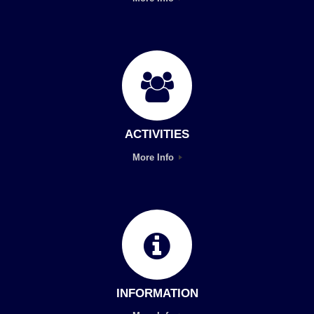
ACTIVITIES
More Info
INFORMATION